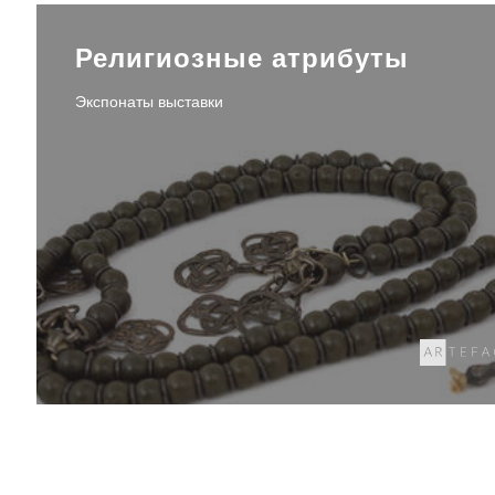
Религиозные атрибуты
Экспонаты выставки