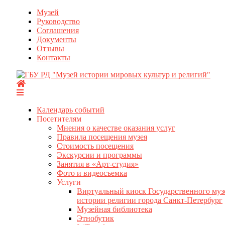
Перейти
Музей
к
Руководство
содержимому
Соглашения
Документы
Отзывы
Контакты
Календарь событий
Посетителям
Мнения о качестве оказания услуг
Правила посещения музея
Стоимость посещения
Экскурсии и программы
Занятия в «Арт-студия»
Фото и видеосъемка
Услуги
Виртуальный киоск Государственного муз
истории религии города Санкт-Петербург
Музейная библиотека
Этнобутик