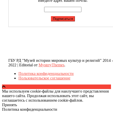
Введите адрес вашей почты:
ГБУ РД "Музей истории мировых культур и религий" 2014 -
2022
|
Editorial от
MysteryThemes
.
Политика конфиденциальности
Пользовательское соглашение
Мы используем cookie-файлы для наилучшего представления
нашего сайта. Продолжая использовать этот сайт, вы
соглашаетесь с использованием cookie-файлов.
Принять
Политика конфиденциальности