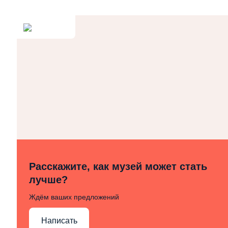
Расскажите, как музей может стать
лучше?
Ждём ваших предложений
Написать