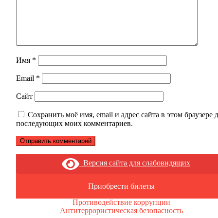
Имя
*
Email
*
Сайт
Сохранить моё имя, email и адрес сайта в этом браузере 
последующих моих комментариев.
Версия сайта для слабовидящих
Приобрести билеты
Противодействие коррупции
Антитеррористическая безопасность