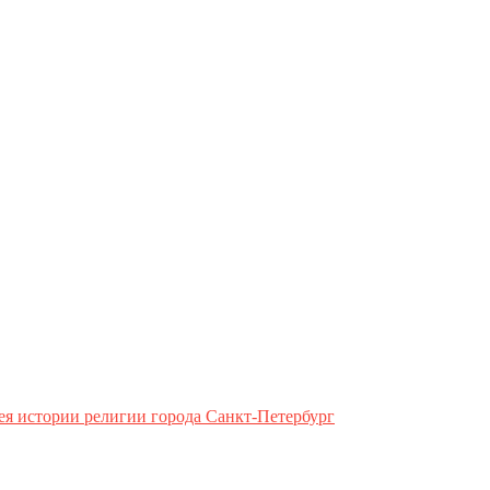
ея истории религии города Санкт-Петербург