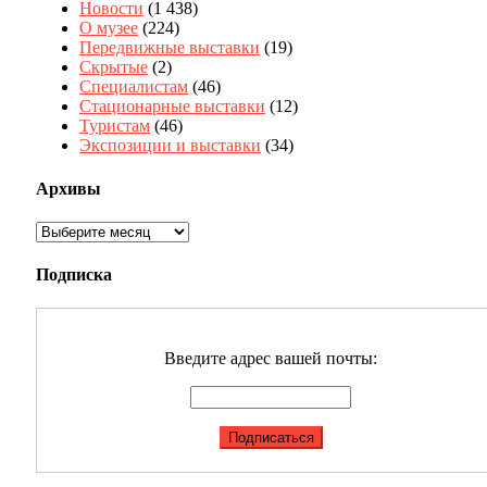
Новости
(1 438)
О музее
(224)
Передвижные выставки
(19)
Скрытые
(2)
Специалистам
(46)
Стационарные выставки
(12)
Туристам
(46)
Экспозиции и выставки
(34)
Архивы
Архивы
Подписка
Введите адрес вашей почты: