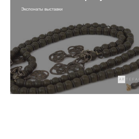
Экспонаты выставки