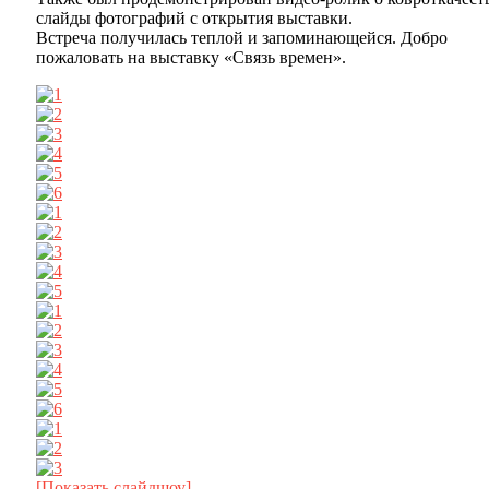
слайды фотографий с открытия выставки.
Встреча получилась теплой и запоминающейся. Добро
пожаловать на выставку «Связь времен».
[Показать слайдшоу]