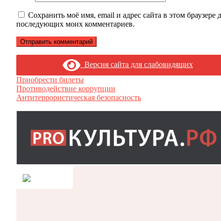
Сохранить моё имя, email и адрес сайта в этом браузере 
последующих моих комментариев.
Версия сайта для слабовидящих
Приобрести билеты
Противодействие коррупции
Антитеррористическая безопасность