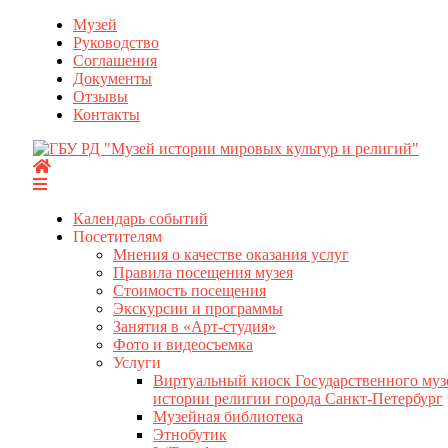
Перейти
Музей
к
Руководство
содержимому
Соглашения
Документы
Отзывы
Контакты
Календарь событий
Посетителям
Мнения о качестве оказания услуг
Правила посещения музея
Стоимость посещения
Экскурсии и программы
Занятия в «Арт-студия»
Фото и видеосъемка
Услуги
Виртуальный киоск Государственного муз
истории религии города Санкт-Петербург
Музейная библиотека
Этнобутик