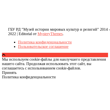
ГБУ РД "Музей истории мировых культур и религий" 2014 -
2022
|
Editorial от
MysteryThemes
.
Политика конфиденциальности
Пользовательское соглашение
Мы используем cookie-файлы для наилучшего представления
нашего сайта. Продолжая использовать этот сайт, вы
соглашаетесь с использованием cookie-файлов.
Принять
Политика конфиденциальности