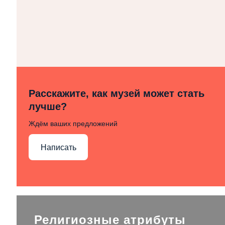
Расскажите, как музей может стать
лучше?
Ждём ваших предложений
Написать
Религиозные атрибуты