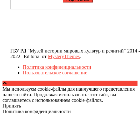
ГБУ РД "Музей истории мировых культур и религий" 2014 -
2022
|
Editorial от
MysteryThemes
.
Политика конфиденциальности
Пользовательское соглашение
Мы используем cookie-файлы для наилучшего представления
нашего сайта. Продолжая использовать этот сайт, вы
соглашаетесь с использованием cookie-файлов.
Принять
Политика конфиденциальности