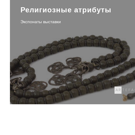
Религиозные атрибуты
Экспонаты выставки