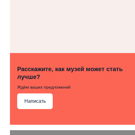
Расскажите, как музей может стать
лучше?
Ждём ваших предложений
Написать