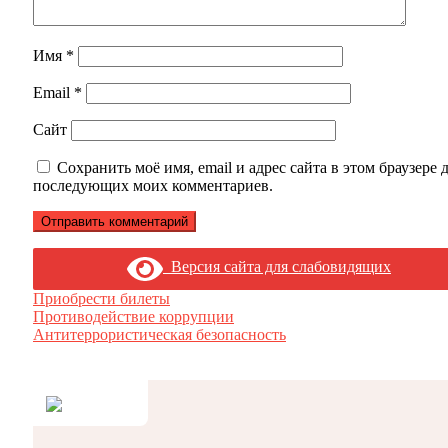
Имя
*
Email
*
Сайт
Сохранить моё имя, email и адрес сайта в этом браузере 
последующих моих комментариев.
Версия сайта для слабовидящих
Приобрести билеты
Противодействие коррупции
Антитеррористическая безопасность