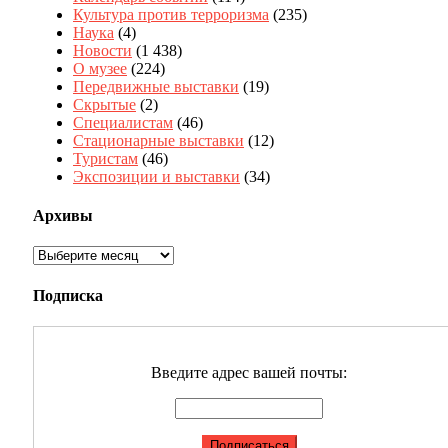
Культура против терроризма
(235)
Наука
(4)
Новости
(1 438)
О музее
(224)
Передвижные выставки
(19)
Скрытые
(2)
Специалистам
(46)
Стационарные выставки
(12)
Туристам
(46)
Экспозиции и выставки
(34)
Архивы
Архивы
Подписка
Введите адрес вашей почты: