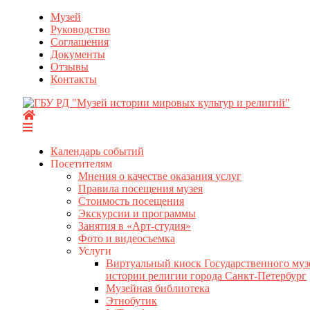
Перейти
Музей
к
Руководство
содержимому
Соглашения
Документы
Отзывы
Контакты
Календарь событий
Посетителям
Мнения о качестве оказания услуг
Правила посещения музея
Стоимость посещения
Экскурсии и программы
Занятия в «Арт-студия»
Фото и видеосъемка
Услуги
Виртуальный киоск Государственного муз
истории религии города Санкт-Петербург
Музейная библиотека
Этнобутик