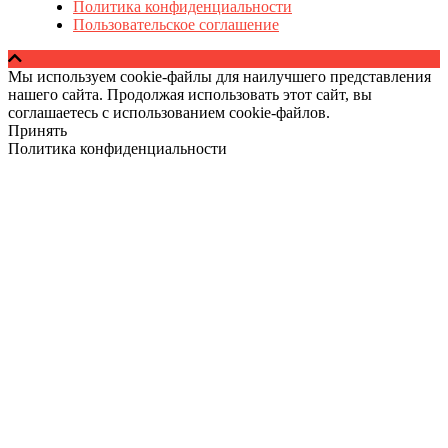
Политика конфиденциальности
Пользовательское соглашение
Мы используем cookie-файлы для наилучшего представления
нашего сайта. Продолжая использовать этот сайт, вы
соглашаетесь с использованием cookie-файлов.
Принять
Политика конфиденциальности