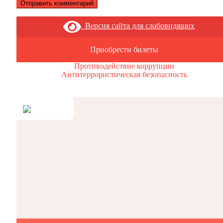
Версия сайта для слабовидящих
Приобрести билеты
Противодействие коррупции
Антитеррористическая безопасность