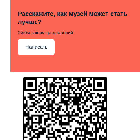
Расскажите, как музей может стать
лучше?
Ждём ваших предложений
Написать