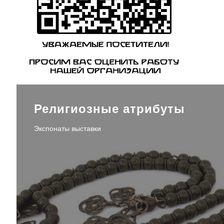
Религиозные атрибуты
Экспонаты выставки