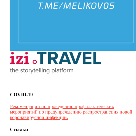
COVID-19
Рекомендации по проведению профилактических
мероприятий по предупреждению распространения новой
коронавирусной инфекции.
Ссылки