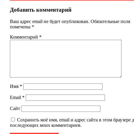
Добавить комментарий
Ваш адрес email не будет опубликован.
Обязательные поля
помечены
*
Комментарий
*
Имя
*
Email
*
Сайт
Сохранить моё имя, email и адрес сайта в этом браузере 
последующих моих комментариев.