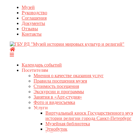
Перейти
Музей
к
Руководство
содержимому
Соглашения
Документы
Отзывы
Контакты
Календарь событий
Посетителям
Мнения о качестве оказания услуг
Правила посещения музея
Стоимость посещения
Экскурсии и программы
Занятия в «Арт-студия»
Фото и видеосъемка
Услуги
Виртуальный киоск Государственного муз
истории религии города Санкт-Петербург
Музейная библиотека
Этнобутик