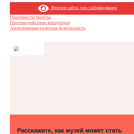
Версия сайта для слабовидящих
Приобрести билеты
Противодействие коррупции
Антитеррористическая безопасность
Расскажите, как музей может стать