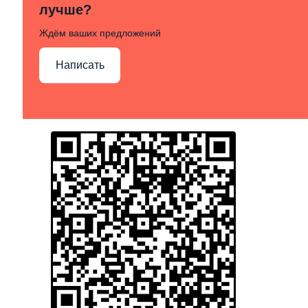
лучше?
Ждём ваших предложений
Написать