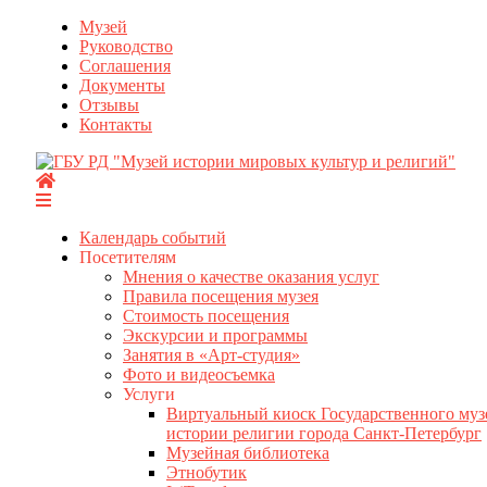
Перейти
Музей
к
Руководство
содержимому
Соглашения
Документы
Отзывы
Контакты
Календарь событий
Посетителям
Мнения о качестве оказания услуг
Правила посещения музея
Стоимость посещения
Экскурсии и программы
Занятия в «Арт-студия»
Фото и видеосъемка
Услуги
Виртуальный киоск Государственного муз
истории религии города Санкт-Петербург
Музейная библиотека
Этнобутик