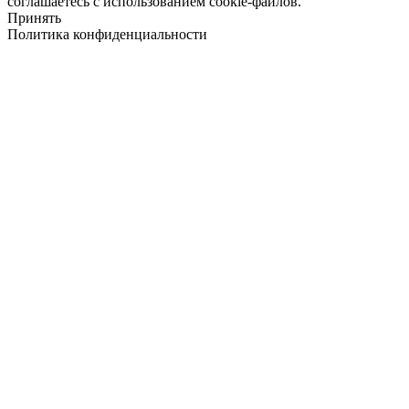
соглашаетесь с использованием cookie-файлов.
Принять
Политика конфиденциальности