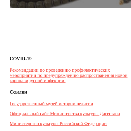
COVID-19
Рекомендации по проведению профилактических
мероприятий по предупреждению распространения новой
коронавирусной инфекции.
Ссылки
Государственный музей истории религии
Официальный сайт Министерства культуры Дагестана
Министерство культуры Российской Федерации