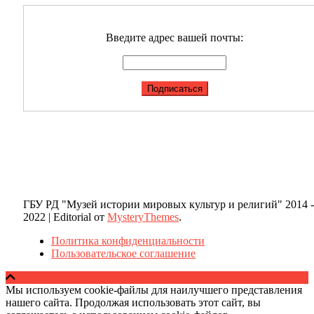
Введите адрес вашей почты:
ГБУ РД "Музей истории мировых культур и религий" 2014 -
2022
|
Editorial от
MysteryThemes
.
Политика конфиденциальности
Пользовательское соглашение
Мы используем cookie-файлы для наилучшего представления
нашего сайта. Продолжая использовать этот сайт, вы