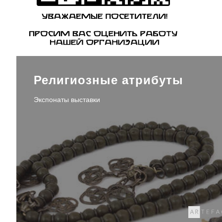
Религиозные атрибуты
Экспонаты выставки