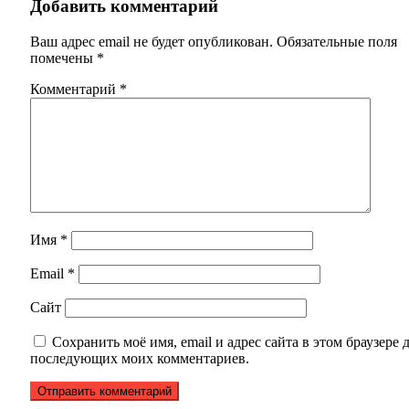
Добавить комментарий
Ваш адрес email не будет опубликован.
Обязательные поля
помечены
*
Комментарий
*
Имя
*
Email
*
Сайт
Сохранить моё имя, email и адрес сайта в этом браузере 
последующих моих комментариев.