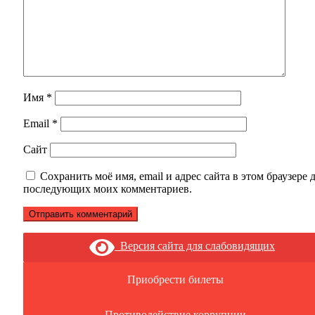
Имя
*
Email
*
Сайт
Сохранить моё имя, email и адрес сайта в этом браузере 
последующих моих комментариев.
Версия сайта для слабовидящих
Приобрести билеты
Противодействие коррупции