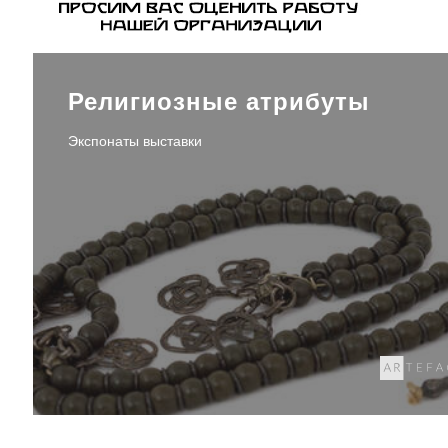
Религиозные атрибуты
Экспонаты выставки