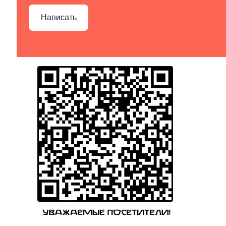
Написать