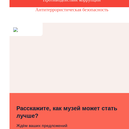
Антитеррористическая безопасность
Расскажите, как музей может стать
лучше?
Ждём ваших предложений