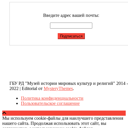
Введите адрес вашей почты:
ГБУ РД "Музей истории мировых культур и религий" 2014 -
2022
|
Editorial от
MysteryThemes
.
Политика конфиденциальности
Пользовательское соглашение
Мы используем cookie-файлы для наилучшего представления
нашего сайта. Продолжая использовать этот сайт, вы