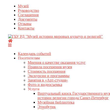
Перейти
Музей
к
Руководство
содержимому
Соглашения
Документы
Отзывы
Контакты
Календарь событий
Посетителям
Мнения о качестве оказания услуг
Правила посещения музея
Стоимость посещения
Экскурсии и программы
Занятия в «Арт-студия»
Фото и видеосъемка
Услуги
Виртуальный киоск Государственного муз
истории религии города Санкт-Петербург
Музейная библиотека
Этнобутик