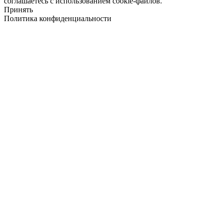
соглашаетесь с использованием cookie-файлов.
Принять
Политика конфиденциальности