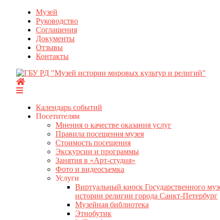
Перейти
Музей
к
Руководство
содержимому
Соглашения
Документы
Отзывы
Контакты
Календарь событий
Посетителям
Мнения о качестве оказания услуг
Правила посещения музея
Стоимость посещения
Экскурсии и программы
Занятия в «Арт-студия»
Фото и видеосъемка
Услуги
Виртуальный киоск Государственного муз
истории религии города Санкт-Петербург
Музейная библиотека
Этнобутик