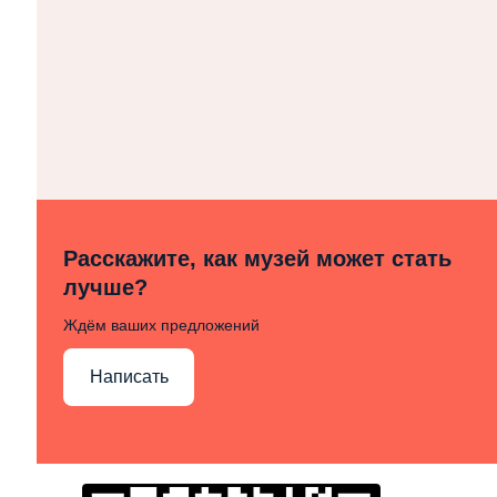
Расскажите, как музей может стать
лучше?
Ждём ваших предложений
Написать