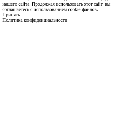
нашего сайта. Продолжая использовать этот сайт, вы
соглашаетесь с использованием cookie-файлов.
Принять
Политика конфиденциальности