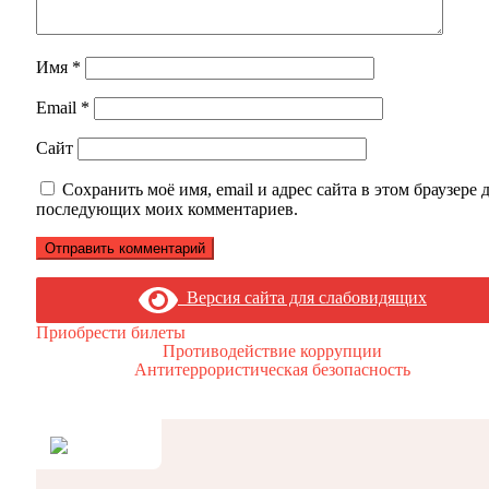
Имя
*
Email
*
Сайт
Сохранить моё имя, email и адрес сайта в этом браузере 
последующих моих комментариев.
Версия сайта для слабовидящих
Приобрести билеты
Противодействие коррупции
Антитеррористическая безопасность