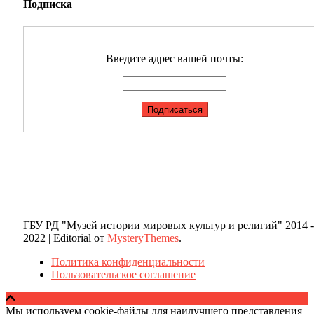
Подписка
Введите адрес вашей почты:
ГБУ РД "Музей истории мировых культур и религий" 2014 -
2022
|
Editorial от
MysteryThemes
.
Политика конфиденциальности
Пользовательское соглашение
Мы используем cookie-файлы для наилучшего представления