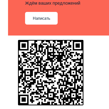
Ждём ваших предложений
Написать