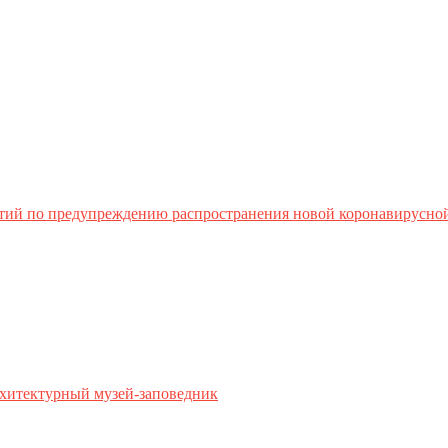
тий по предупреждению распространения новой коронавирусно
хитектурный музей-заповедник