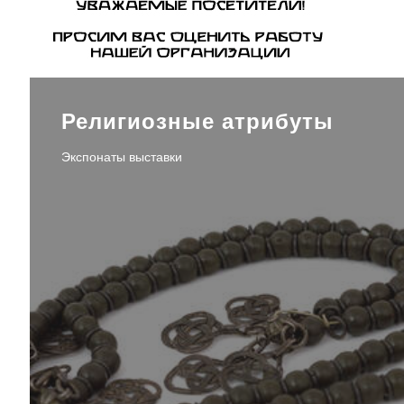
Религиозные атрибуты
Экспонаты выставки