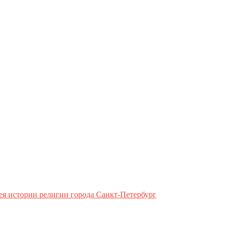
ея истории религии города Санкт-Петербург