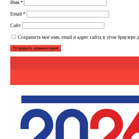
Имя
*
Email
*
Сайт
Сохранить моё имя, email и адрес сайта в этом браузер