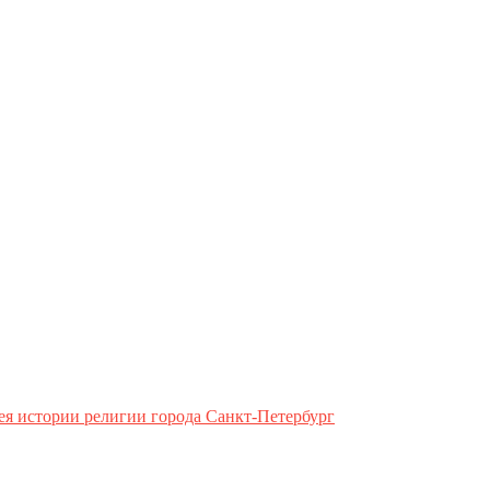
ея истории религии города Санкт-Петербург