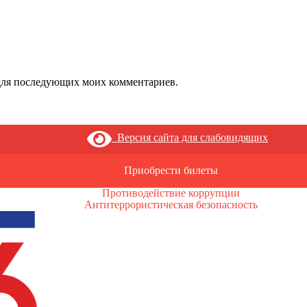
е для последующих моих комментариев.
Версия сайта для слабовидящих
Приобрести билеты
Противодействие коррупции
Антитеррористическая безопасность