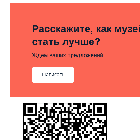
Расскажите, как муз
стать лучше?
Ждём ваших предложений
Написать