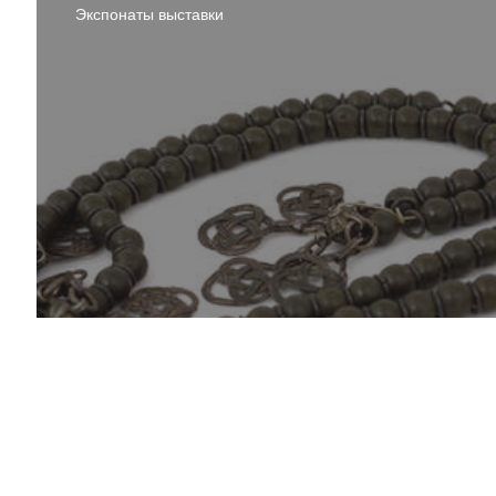
Экспонаты выставки