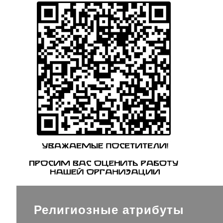
Религиозные атрибуты