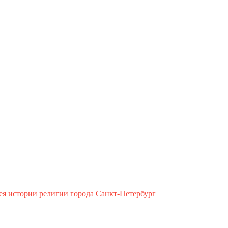
ея истории религии города Санкт-Петербург