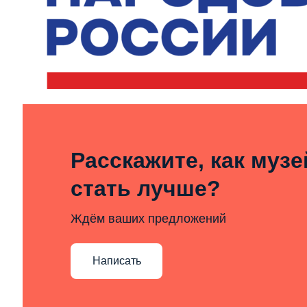
Расскажите, как муз
стать лучше?
Ждём ваших предложений
Написать