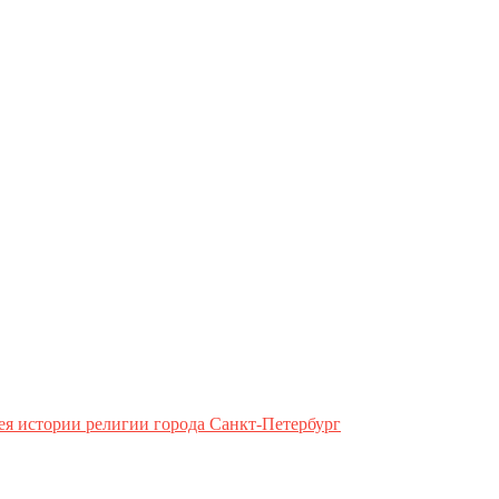
ея истории религии города Санкт-Петербург