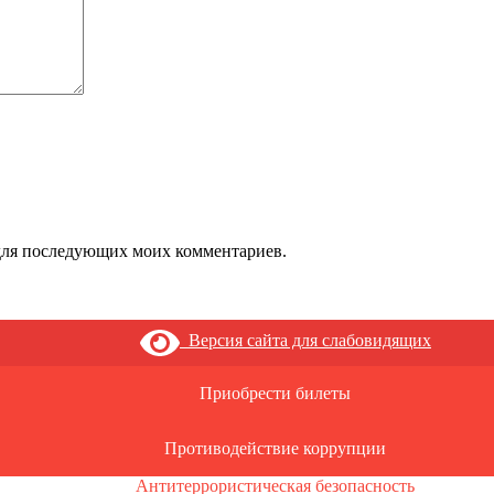
е для последующих моих комментариев.
Версия сайта для слабовидящих
Приобрести билеты
Противодействие коррупции
Антитеррористическая безопасность