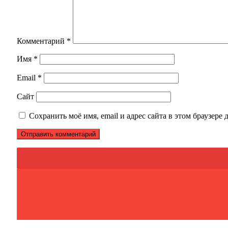
Комментарий
*
Имя
*
Email
*
Сайт
Сохранить моё имя, email и адрес сайта в этом браузер