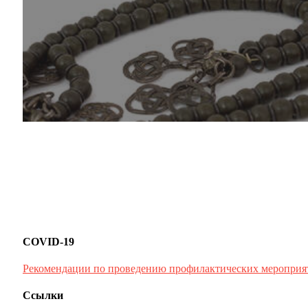
COVID-19
Рекомендации по проведению профилактических мероприя
Ссылки