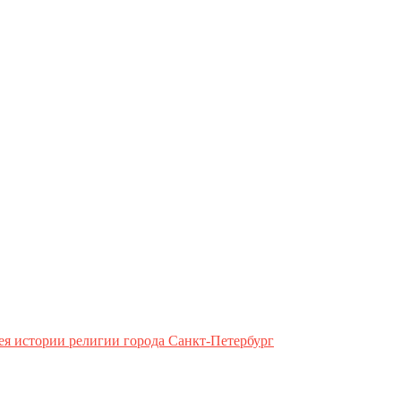
ея истории религии города Санкт-Петербург