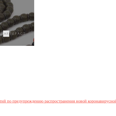
тий по предупреждению распространения новой коронавирусно