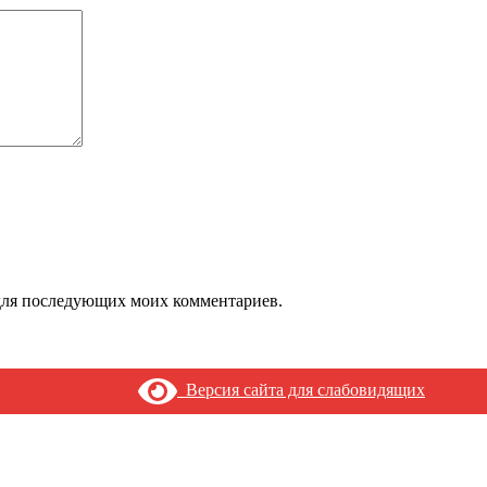
е для последующих моих комментариев.
Версия сайта для слабовидящих