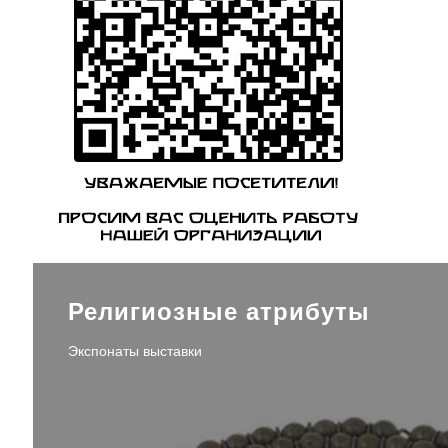
Религиозные атрибуты
Экспонаты выставки