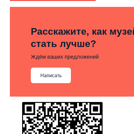
Расскажите, как муз
стать лучше?
Ждём ваших предложений
Написать