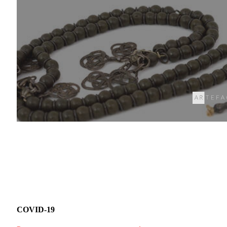
COVID-19