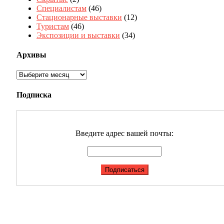
Специалистам
(46)
Стационарные выставки
(12)
Туристам
(46)
Экспозиции и выставки
(34)
Архивы
Архивы
Подписка
Введите адрес вашей почты: