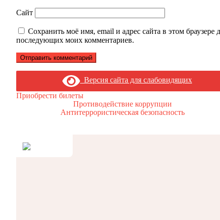
Сайт
Сохранить моё имя, email и адрес сайта в этом браузере 
последующих моих комментариев.
Версия сайта для слабовидящих
Приобрести билеты
Противодействие коррупции
Антитеррористическая безопасность