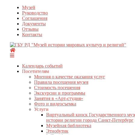
Перейти
Музей
к
Руководство
содержимому
Соглашения
Документы
Отзывы
Контакты
Календарь событий
Посетителям
Мнения о качестве оказания услуг
Правила посещения музея
Стоимость посещения
Экскурсии и программы
Занятия в «Арт-студия»
Фото и видеосъемка
Услуги
Виртуальный киоск Государственного муз
истории религии города Санкт-Петербург
Музейная библиотека
Этнобутик