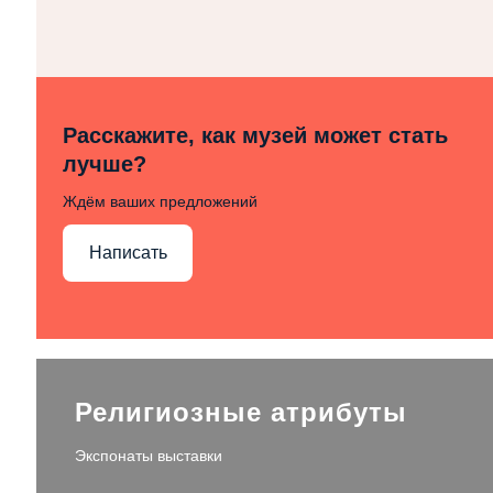
Расскажите, как музей может стать
лучше?
Ждём ваших предложений
Написать
Религиозные атрибуты
Экспонаты выставки