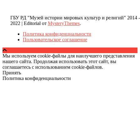
ГБУ РД "Музей истории мировых культур и религий" 2014 -
2022
|
Editorial от
MysteryThemes
.
Политика конфиденциальности
Пользовательское соглашение
Мы используем cookie-файлы для наилучшего представления
нашего сайта. Продолжая использовать этот сайт, вы
соглашаетесь с использованием cookie-файлов.
Принять
Политика конфиденциальности