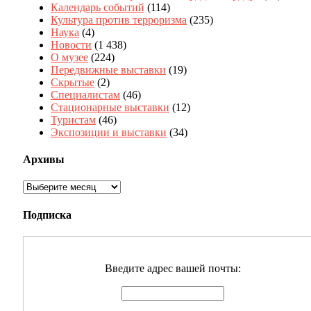
Календарь событий
(114)
Культура против терроризма
(235)
Наука
(4)
Новости
(1 438)
О музее
(224)
Передвижные выставки
(19)
Скрытые
(2)
Специалистам
(46)
Стационарные выставки
(12)
Туристам
(46)
Экспозиции и выставки
(34)
Архивы
Архивы
Подписка
Введите адрес вашей почты: