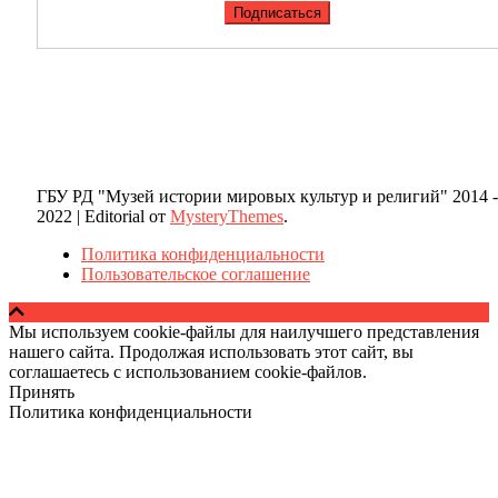
ГБУ РД "Музей истории мировых культур и религий" 2014 -
2022
|
Editorial от
MysteryThemes
.
Политика конфиденциальности
Пользовательское соглашение
Мы используем cookie-файлы для наилучшего представления
нашего сайта. Продолжая использовать этот сайт, вы
соглашаетесь с использованием cookie-файлов.
Принять
Политика конфиденциальности