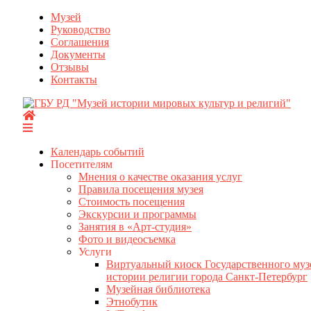
Перейти
Музей
к
Руководство
содержимому
Соглашения
Документы
Отзывы
Контакты
Календарь событий
Посетителям
Мнения о качестве оказания услуг
Правила посещения музея
Стоимость посещения
Экскурсии и программы
Занятия в «Арт-студия»
Фото и видеосъемка
Услуги
Виртуальный киоск Государственного муз
истории религии города Санкт-Петербург
Музейная библиотека
Этнобутик