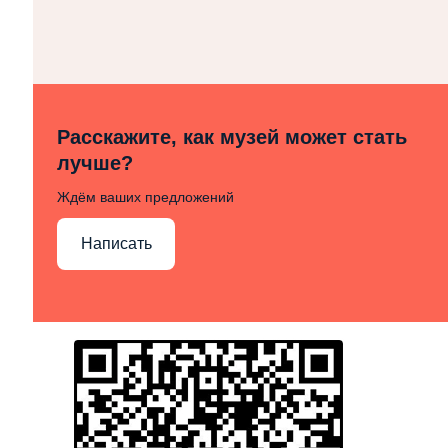
Расскажите, как музей может стать
лучше?
Ждём ваших предложений
Написать