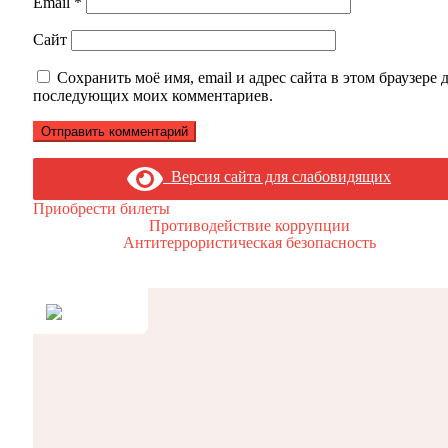
Email
*
Сайт
Сохранить моё имя, email и адрес сайта в этом браузере 
последующих моих комментариев.
Версия сайта для слабовидящих
Приобрести билеты
Противодействие коррупции
Антитеррористическая безопасность