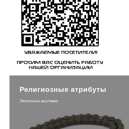
Религиозные атрибуты
Экспонаты выставки