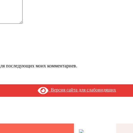
е для последующих моих комментариев.
Версия сайта для слабовидящих