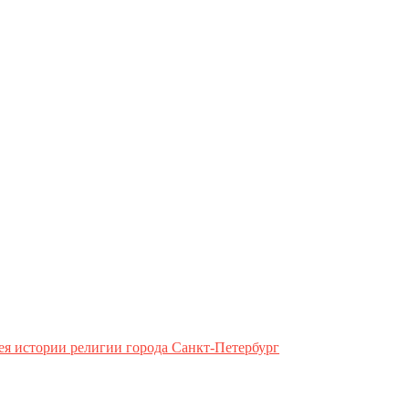
ея истории религии города Санкт-Петербург