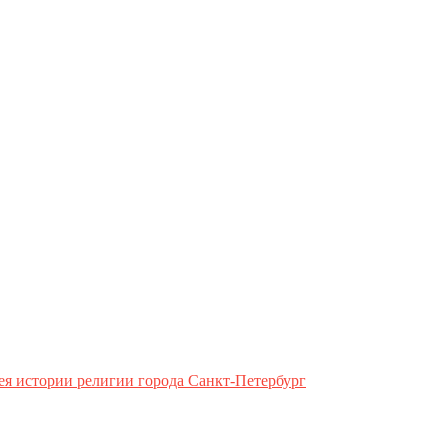
ея истории религии города Санкт-Петербург