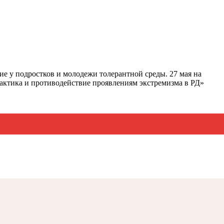
е у подростков и молодежи толерантной среды. 27 мая на
актика и противодействие проявлениям экстремизма в РД»