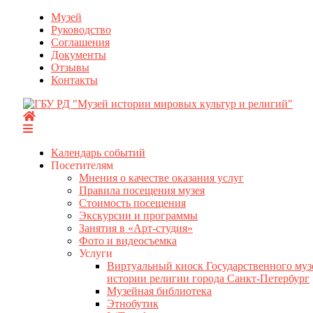
Перейти
Музей
к
Руководство
содержимому
Соглашения
Документы
Отзывы
Контакты
Календарь событий
Посетителям
Мнения о качестве оказания услуг
Правила посещения музея
Стоимость посещения
Экскурсии и программы
Занятия в «Арт-студия»
Фото и видеосъемка
Услуги
Виртуальный киоск Государственного муз
истории религии города Санкт-Петербург
Музейная библиотека
Этнобутик