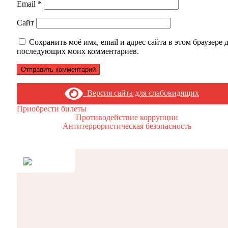
Email
*
Сайт
Сохранить моё имя, email и адрес сайта в этом браузере 
последующих моих комментариев.
Версия сайта для слабовидящих
Приобрести билеты
Противодействие коррупции
Антитеррористическая безопасность