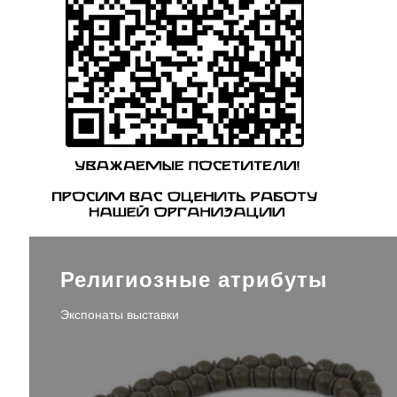
Религиозные атрибуты
Экспонаты выставки