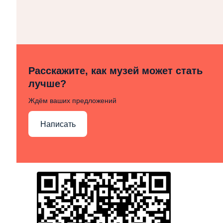
Расскажите, как музей может стать
лучше?
Ждём ваших предложений
Написать