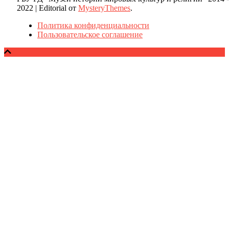
2022
|
Editorial от
MysteryThemes
.
Политика конфиденциальности
Пользовательское соглашение