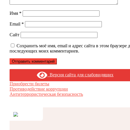
Имя
*
Email
*
Сайт
Сохранить моё имя, email и адрес сайта в этом браузере 
последующих моих комментариев.
Версия сайта для слабовидящих
Приобрести билеты
Противодействие коррупции
Антитеррористическая безопасность