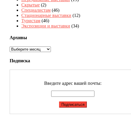
Скрытые
(2)
Специалистам
(46)
Стационарные выставки
(12)
Туристам
(46)
Экспозиции и выставки
(34)
Архивы
Архивы
Подписка
Введите адрес вашей почты: