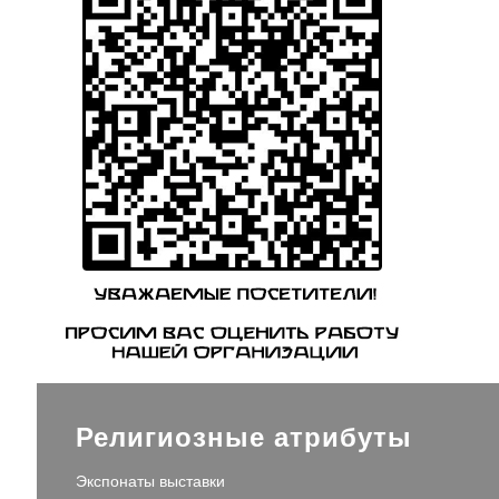
Религиозные атрибуты
Экспонаты выставки