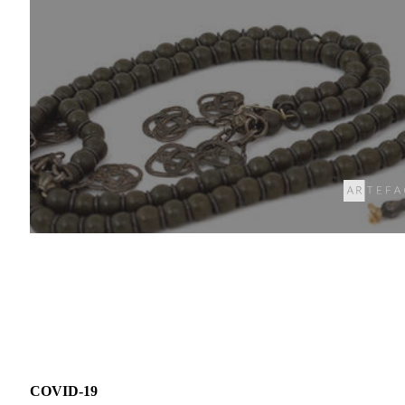
COVID-19