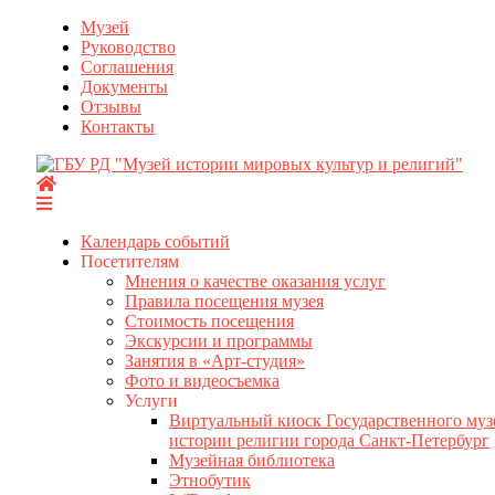
Перейти
Музей
к
Руководство
содержимому
Соглашения
Документы
Отзывы
Контакты
Календарь событий
Посетителям
Мнения о качестве оказания услуг
Правила посещения музея
Стоимость посещения
Экскурсии и программы
Занятия в «Арт-студия»
Фото и видеосъемка
Услуги
Виртуальный киоск Государственного муз
истории религии города Санкт-Петербург
Музейная библиотека
Этнобутик