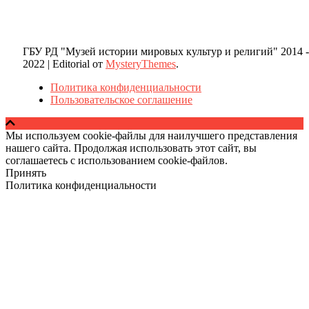
ГБУ РД "Музей истории мировых культур и религий" 2014 -
2022
|
Editorial от
MysteryThemes
.
Политика конфиденциальности
Пользовательское соглашение
Мы используем cookie-файлы для наилучшего представления
нашего сайта. Продолжая использовать этот сайт, вы
соглашаетесь с использованием cookie-файлов.
Принять
Политика конфиденциальности