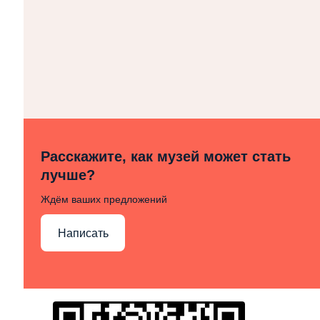
Расскажите, как музей может стать
лучше?
Ждём ваших предложений
Написать