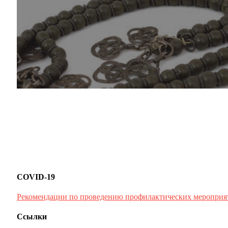
COVID-19
Рекомендации по проведению профилактических мероприя
Ссылки