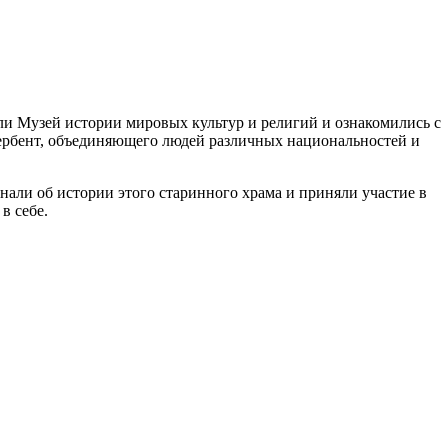
 Музей истории мировых культур и религий и ознакомились с
ербент, объединяющего людей различных национальностей и
али об истории этого старинного храма и приняли участие в
в себе.