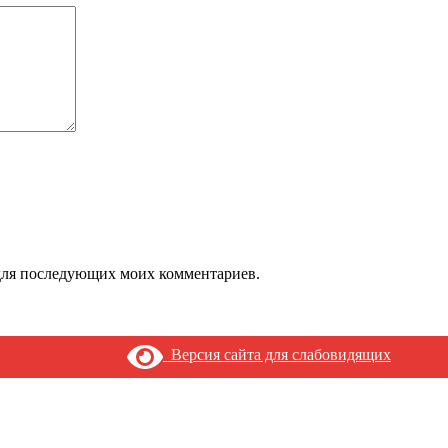
е для последующих моих комментариев.
Версия сайта для слабовидящих