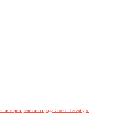
ея истории религии города Санкт-Петербург