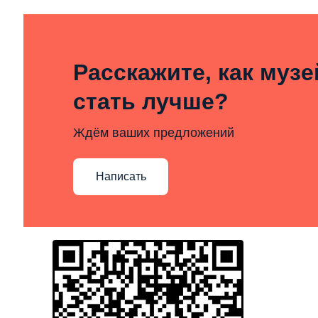
Расскажите, как муз
стать лучше?
Ждём ваших предложений
Написать