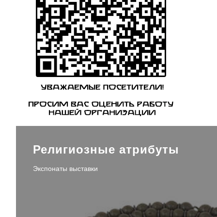
Религиозные атрибуты
Экспонаты выставки