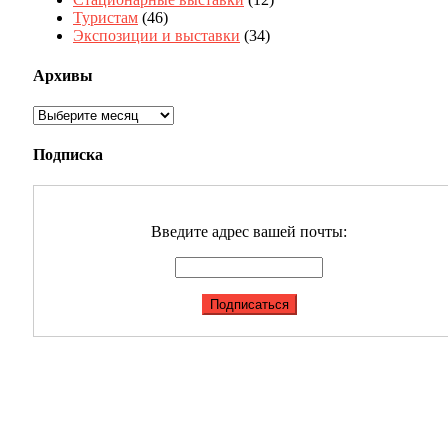
Туристам
(46)
Экспозиции и выставки
(34)
Архивы
Архивы
Подписка
Введите адрес вашей почты: