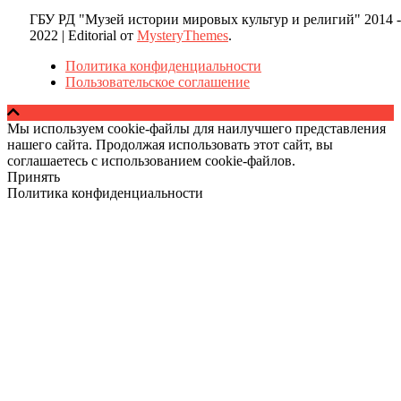
ГБУ РД "Музей истории мировых культур и религий" 2014 -
2022
|
Editorial от
MysteryThemes
.
Политика конфиденциальности
Пользовательское соглашение
Мы используем cookie-файлы для наилучшего представления
нашего сайта. Продолжая использовать этот сайт, вы
соглашаетесь с использованием cookie-файлов.
Принять
Политика конфиденциальности