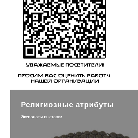
Религиозные атрибуты
Экспонаты выставки