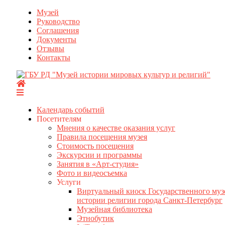
Перейти
Музей
к
Руководство
содержимому
Соглашения
Документы
Отзывы
Контакты
Календарь событий
Посетителям
Мнения о качестве оказания услуг
Правила посещения музея
Стоимость посещения
Экскурсии и программы
Занятия в «Арт-студия»
Фото и видеосъемка
Услуги
Виртуальный киоск Государственного муз
истории религии города Санкт-Петербург
Музейная библиотека
Этнобутик