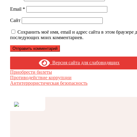
Email
*
Сайт
Сохранить моё имя, email и адрес сайта в этом браузере 
последующих моих комментариев.
Версия сайта для слабовидящих
Приобрести билеты
Противодействие коррупции
Антитеррористическая безопасность