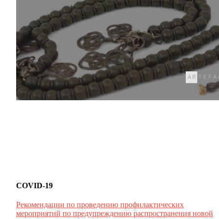
COVID-19
Рекомендации по проведению профилактических
мероприятий по предупреждению распространения новой