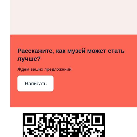
Расскажите, как музей может стать
лучше?
Ждём ваших предложений
Написать