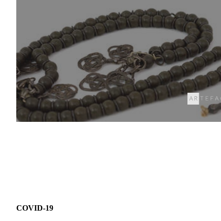
COVID-19