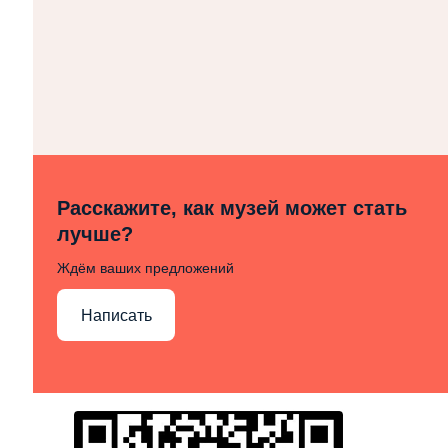
Расскажите, как музей может стать
лучше?
Ждём ваших предложений
Написать