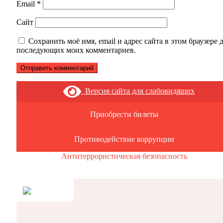
Email
*
Сайт
Сохранить моё имя, email и адрес сайта в этом браузере 
последующих моих комментариев.
Версия сайта для слабовидящих
Приобрести билеты
Противодействие коррупции
Антитеррористическая безопасность