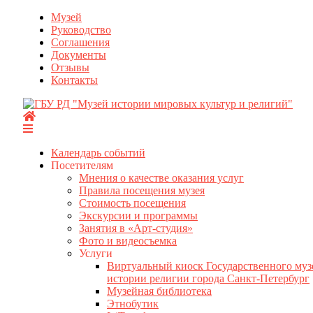
Перейти
Музей
к
Руководство
содержимому
Соглашения
Документы
Отзывы
Контакты
Календарь событий
Посетителям
Мнения о качестве оказания услуг
Правила посещения музея
Стоимость посещения
Экскурсии и программы
Занятия в «Арт-студия»
Фото и видеосъемка
Услуги
Виртуальный киоск Государственного муз
истории религии города Санкт-Петербург
Музейная библиотека
Этнобутик