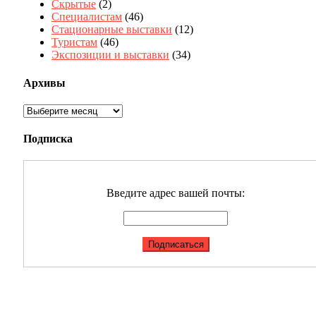
Скрытые
(2)
Специалистам
(46)
Стационарные выставки
(12)
Туристам
(46)
Экспозиции и выставки
(34)
Архивы
Архивы
Подписка
Введите адрес вашей почты: