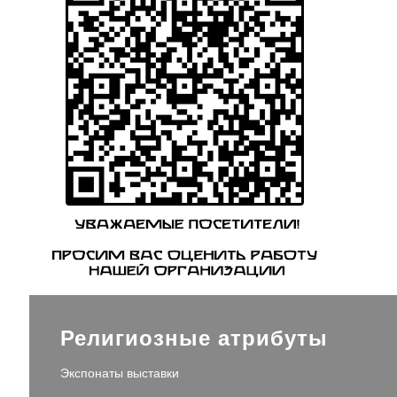
Религиозные атрибуты
Экспонаты выставки