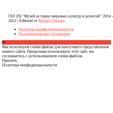
ГБУ РД "Музей истории мировых культур и религий" 2014 -
2022
|
Editorial от
MysteryThemes
.
Политика конфиденциальности
Пользовательское соглашение
Мы используем cookie-файлы для наилучшего представления
нашего сайта. Продолжая использовать этот сайт, вы
соглашаетесь с использованием cookie-файлов.
Принять
Политика конфиденциальности