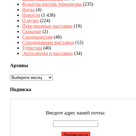
Культура против терроризма
(235)
Наука
(4)
Новости
(1 438)
О музее
(224)
Передвижные выставки
(19)
Скрытые
(2)
Специалистам
(46)
Стационарные выставки
(12)
Туристам
(46)
Экспозиции и выставки
(34)
Архивы
Архивы
Подписка
Введите адрес вашей почты: