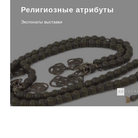
Религиозные атрибуты
Экспонаты выставки