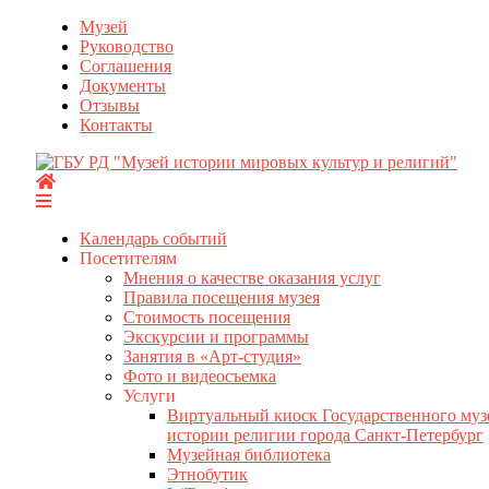
Перейти
Музей
к
Руководство
содержимому
Соглашения
Документы
Отзывы
Контакты
Календарь событий
Посетителям
Мнения о качестве оказания услуг
Правила посещения музея
Стоимость посещения
Экскурсии и программы
Занятия в «Арт-студия»
Фото и видеосъемка
Услуги
Виртуальный киоск Государственного муз
истории религии города Санкт-Петербург
Музейная библиотека
Этнобутик