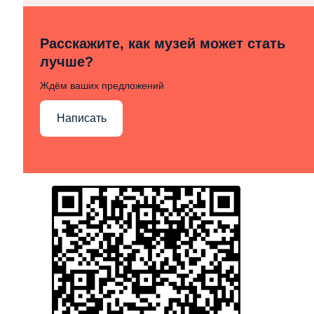
Расскажите, как музей может стать
лучше?
Ждём ваших предложений
Написать