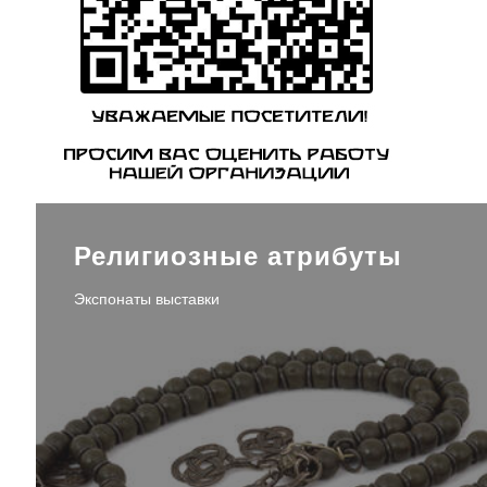
Религиозные атрибуты
Экспонаты выставки