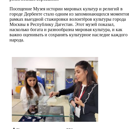
Посещение Музея истории мировых культур и религий в
городе Дербенте стало одним из запоминающихся моментов
рамках выездной стажировки волонтёров культуры города
Москвы в Республику Дагестан. Этот музей показал,
насколько богата и разнообразна мировая культура, и как
важно оценивать и сохранять культурное наследие каждого
народа.