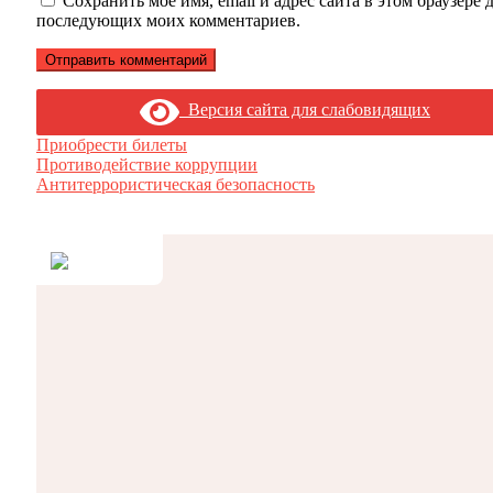
Сохранить моё имя, email и адрес сайта в этом браузере 
последующих моих комментариев.
Версия сайта для слабовидящих
Приобрести билеты
Противодействие коррупции
Антитеррористическая безопасность