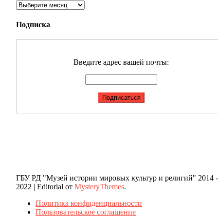
Архивы
Подписка
Введите адрес вашей почты:
ГБУ РД "Музей истории мировых культур и религий" 2014 -
2022
|
Editorial от
MysteryThemes
.
Политика конфиденциальности
Пользовательское соглашение