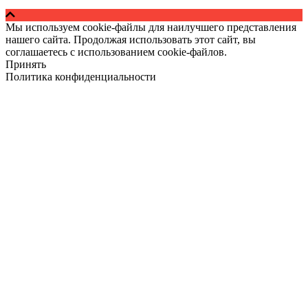
Мы используем cookie-файлы для наилучшего представления
нашего сайта. Продолжая использовать этот сайт, вы
соглашаетесь с использованием cookie-файлов.
Принять
Политика конфиденциальности