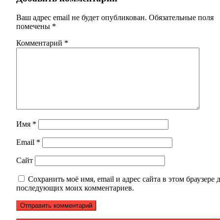
Ваш адрес email не будет опубликован.
Обязательные поля
помечены
*
Комментарий
*
Имя
*
Email
*
Сайт
Сохранить моё имя, email и адрес сайта в этом браузере 
последующих моих комментариев.