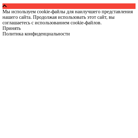
Мы используем cookie-файлы для наилучшего представления
нашего сайта. Продолжая использовать этот сайт, вы
соглашаетесь с использованием cookie-файлов.
Принять
Политика конфиденциальности