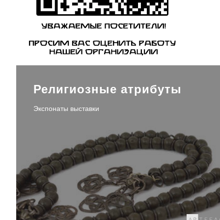
Религиозные атрибуты
Экспонаты выставки