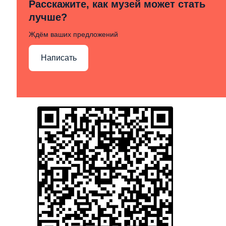
Расскажите, как музей может стать
лучше?
Ждём ваших предложений
Написать