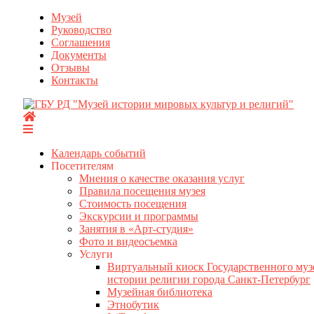
Перейти
Музей
к
Руководство
содержимому
Соглашения
Документы
Отзывы
Контакты
Календарь событий
Посетителям
Мнения о качестве оказания услуг
Правила посещения музея
Стоимость посещения
Экскурсии и программы
Занятия в «Арт-студия»
Фото и видеосъемка
Услуги
Виртуальный киоск Государственного муз
истории религии города Санкт-Петербург
Музейная библиотека
Этнобутик