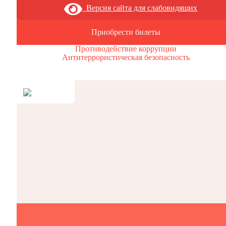
Версия сайта для слабовидящих
Приобрести билеты
Противодействие коррупции
Антитеррористическая безопасность