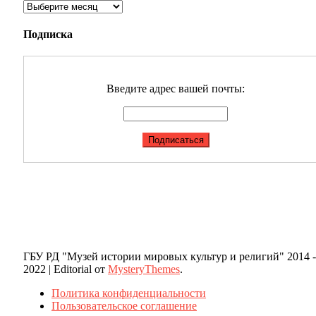
Архивы
Подписка
Введите адрес вашей почты:
ГБУ РД "Музей истории мировых культур и религий" 2014 -
2022
|
Editorial от
MysteryThemes
.
Политика конфиденциальности
Пользовательское соглашение