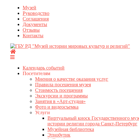
Перейти
Музей
к
Руководство
содержимому
Соглашения
Документы
Отзывы
Контакты
Календарь событий
Посетителям
Мнения о качестве оказания услуг
Правила посещения музея
Стоимость посещения
Экскурсии и программы
Занятия в «Арт-студия»
Фото и видеосъемка
Услуги
Виртуальный киоск Государственного муз
истории религии города Санкт-Петербург
Музейная библиотека
Этнобутик