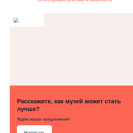
Расскажите, как музей может стать
лучше?
Ждём ваших предложений
Написать