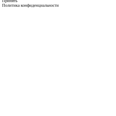
Принять
Политика конфиденциальности