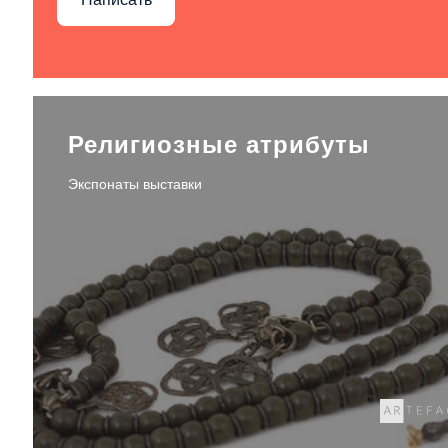
Религиозные атрибуты
Экспонаты выставки