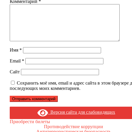
Комментарий
*
Имя
*
Email
*
Сайт
Сохранить моё имя, email и адрес сайта в этом браузере 
последующих моих комментариев.
Версия сайта для слабовидящих
Приобрести билеты
Противодействие коррупции
Антитеррористическая безопасность