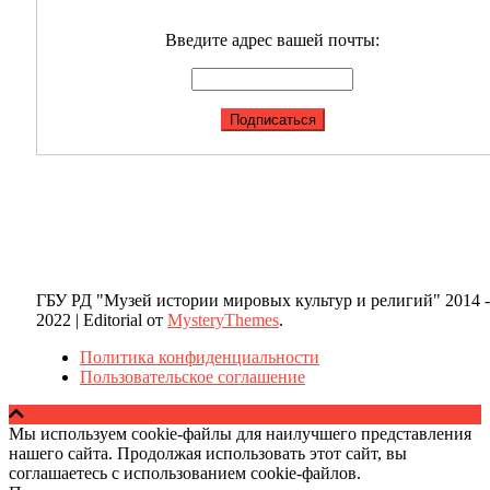
Введите адрес вашей почты:
ГБУ РД "Музей истории мировых культур и религий" 2014 -
2022
|
Editorial от
MysteryThemes
.
Политика конфиденциальности
Пользовательское соглашение
Мы используем cookie-файлы для наилучшего представления
нашего сайта. Продолжая использовать этот сайт, вы
соглашаетесь с использованием cookie-файлов.