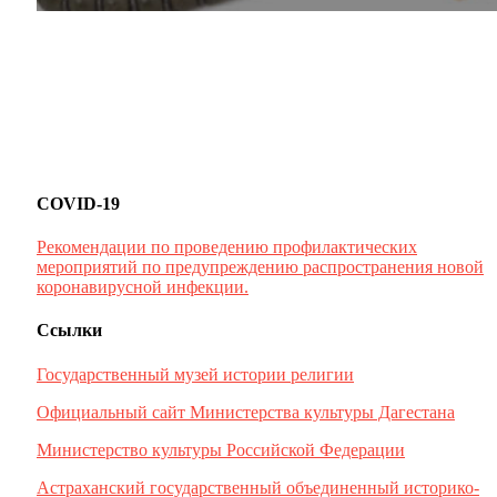
COVID-19
Рекомендации по проведению профилактических
мероприятий по предупреждению распространения новой
коронавирусной инфекции.
Ссылки
Государственный музей истории религии
Официальный сайт Министерства культуры Дагестана
Министерство культуры Российской Федерации
Астраханский государственный объединенный историко-