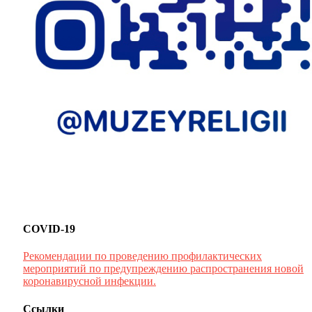
COVID-19
Рекомендации по проведению профилактических
мероприятий по предупреждению распространения новой
коронавирусной инфекции.
Ссылки