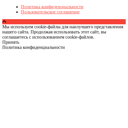
Политика конфиденциальности
Пользовательское соглашение
Мы используем cookie-файлы для наилучшего представления
нашего сайта. Продолжая использовать этот сайт, вы
соглашаетесь с использованием cookie-файлов.
Принять
Политика конфиденциальности