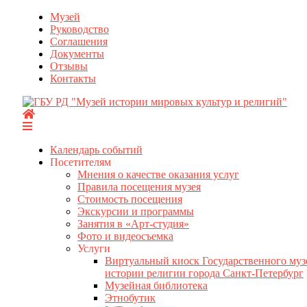
Перейти
Музей
к
Руководство
содержимому
Соглашения
Документы
Отзывы
Контакты
Календарь событий
Посетителям
Мнения о качестве оказания услуг
Правила посещения музея
Стоимость посещения
Экскурсии и программы
Занятия в «Арт-студия»
Фото и видеосъемка
Услуги
Виртуальный киоск Государственного муз
истории религии города Санкт-Петербург
Музейная библиотека
Этнобутик