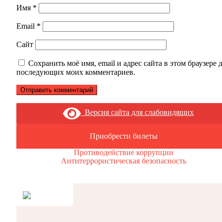
Имя
*
Email
*
Сайт
Сохранить моё имя, email и адрес сайта в этом браузере 
последующих моих комментариев.
Версия сайта для слабовидящих
Приобрести билеты
Противодействие коррупции
Антитеррористическая безопасность