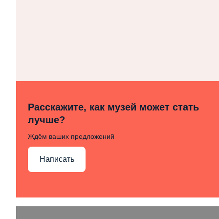
Расскажите, как музей может стать
лучше?
Ждём ваших предложений
Написать