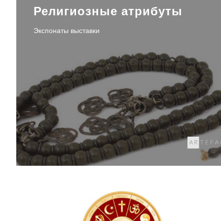
Религиозные атрибуты
Экспонаты выставки