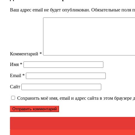
Ваш адрес email не будет опубликован.
Обязательные поля 
Комментарий
*
Имя
*
Email
*
Сайт
Сохранить моё имя, email и адрес сайта в этом браузер