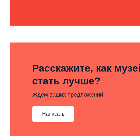
Расскажите, как муз
стать лучше?
Ждём ваших предложений
Написать