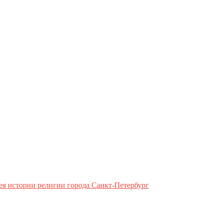
ея истории религии города Санкт-Петербург