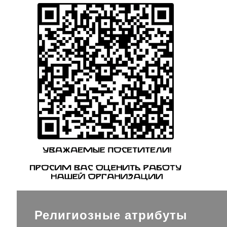
Религиозные атрибуты