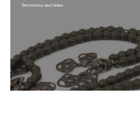
Экспонаты выставки