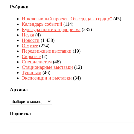
Рубрики
Инклюзивный проект "От сердца к сердцу"
(45)
Календарь событий
(114)
Культура против терроризма
(235)
Наука
(4)
Новости
(1 438)
О музее
(224)
Передвижные выставки
(19)
Скрытые
(2)
Специалистам
(46)
Стационарные выставки
(12)
Туристам
(46)
Экспозиции и выставки
(34)
Архивы
Архивы
Подписка