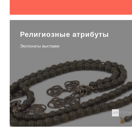
Религиозные атрибуты
Экспонаты выставки