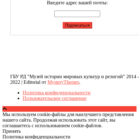
Введите адрес вашей почты:
ГБУ РД "Музей истории мировых культур и религий" 2014 -
2022
|
Editorial от
MysteryThemes
.
Политика конфиденциальности
Пользовательское соглашение
Мы используем cookie-файлы для наилучшего представления
нашего сайта. Продолжая использовать этот сайт, вы
соглашаетесь с использованием cookie-файлов.
Принять
Политика конфиденциальности