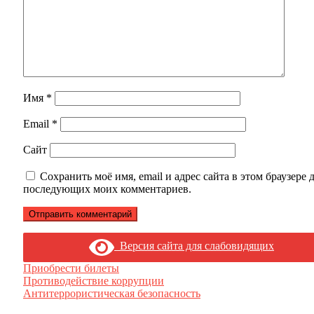
Имя
*
Email
*
Сайт
Сохранить моё имя, email и адрес сайта в этом браузере 
последующих моих комментариев.
Версия сайта для слабовидящих
Приобрести билеты
Противодействие коррупции
Антитеррористическая безопасность