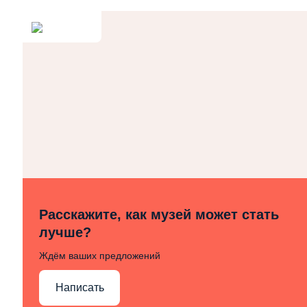
Расскажите, как музей может стать
лучше?
Ждём ваших предложений
Написать