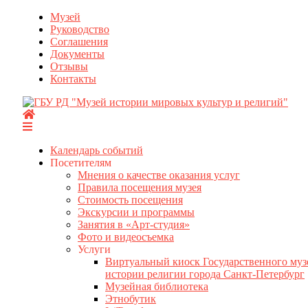
Перейти
Музей
к
Руководство
содержимому
Соглашения
Документы
Отзывы
Контакты
Календарь событий
Посетителям
Мнения о качестве оказания услуг
Правила посещения музея
Стоимость посещения
Экскурсии и программы
Занятия в «Арт-студия»
Фото и видеосъемка
Услуги
Виртуальный киоск Государственного муз
истории религии города Санкт-Петербург
Музейная библиотека
Этнобутик