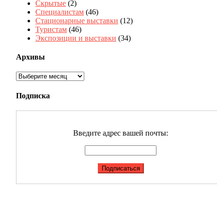
Скрытые
(2)
Специалистам
(46)
Стационарные выставки
(12)
Туристам
(46)
Экспозиции и выставки
(34)
Архивы
Архивы
Подписка
Введите адрес вашей почты: