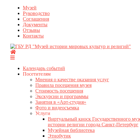
Перейти
Музей
к
Руководство
содержимому
Соглашения
Документы
Отзывы
Контакты
Календарь событий
Посетителям
Мнения о качестве оказания услуг
Правила посещения музея
Стоимость посещения
Экскурсии и программы
Занятия в «Арт-студия»
Фото и видеосъемка
Услуги
Виртуальный киоск Государственного муз
истории религии города Санкт-Петербург
Музейная библиотека
Этнобутик