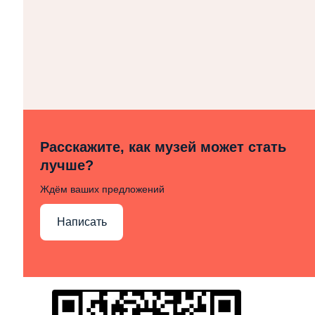
Расскажите, как музей может стать
лучше?
Ждём ваших предложений
Написать