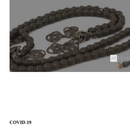
COVID-19