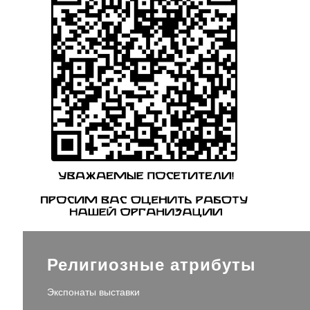
Религиозные атрибуты
Экспонаты выставки