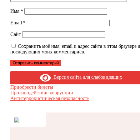
Имя
*
Email
*
Сайт
Сохранить моё имя, email и адрес сайта в этом браузере 
последующих моих комментариев.
Версия сайта для слабовидящих
Приобрести билеты
Противодействие коррупции
Антитеррористическая безопасность