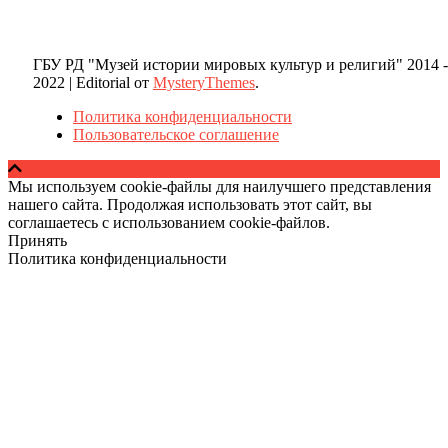
ГБУ РД "Музей истории мировых культур и религий" 2014 -
2022
|
Editorial от
MysteryThemes
.
Политика конфиденциальности
Пользовательское соглашение
Мы используем cookie-файлы для наилучшего представления
нашего сайта. Продолжая использовать этот сайт, вы
соглашаетесь с использованием cookie-файлов.
Принять
Политика конфиденциальности