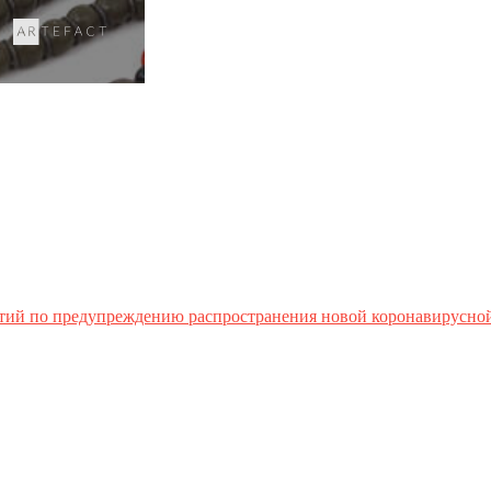
тий по предупреждению распространения новой коронавирусно