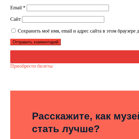
Email
*
Сайт
Сохранить моё имя, email и адрес сайта в этом браузер
Приобрести билеты
Расскажите, как муз
стать лучше?