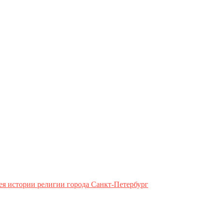
ея истории религии города Санкт-Петербург