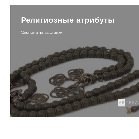
Религиозные атрибуты
Экспонаты выставки