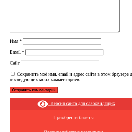
Имя
*
Email
*
Сайт
Сохранить моё имя, email и адрес сайта в этом браузере 
последующих моих комментариев.
Версия сайта для слабовидящих
Приобрести билеты