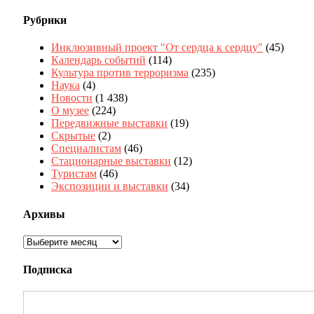
Рубрики
Инклюзивный проект "От сердца к сердцу"
(45)
Календарь событий
(114)
Культура против терроризма
(235)
Наука
(4)
Новости
(1 438)
О музее
(224)
Передвижные выставки
(19)
Скрытые
(2)
Специалистам
(46)
Стационарные выставки
(12)
Туристам
(46)
Экспозиции и выставки
(34)
Архивы
Архивы
Подписка