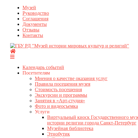
Перейти
Музей
к
Руководство
содержимому
Соглашения
Документы
Отзывы
Контакты
Календарь событий
Посетителям
Мнения о качестве оказания услуг
Правила посещения музея
Стоимость посещения
Экскурсии и программы
Занятия в «Арт-студия»
Фото и видеосъемка
Услуги
Виртуальный киоск Государственного муз
истории религии города Санкт-Петербург
Музейная библиотека
Этнобутик