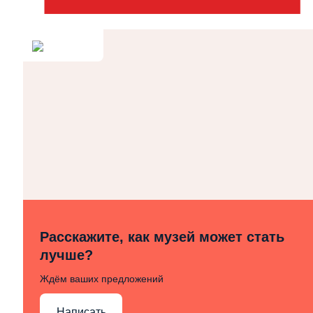
Расскажите, как музей может стать
лучше?
Ждём ваших предложений
Написать