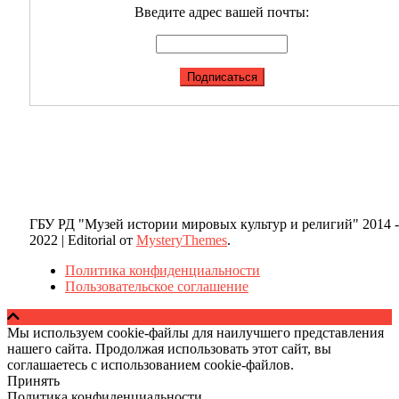
Введите адрес вашей почты:
ГБУ РД "Музей истории мировых культур и религий" 2014 -
2022
|
Editorial от
MysteryThemes
.
Политика конфиденциальности
Пользовательское соглашение
Мы используем cookie-файлы для наилучшего представления
нашего сайта. Продолжая использовать этот сайт, вы
соглашаетесь с использованием cookie-файлов.
Принять
Политика конфиденциальности