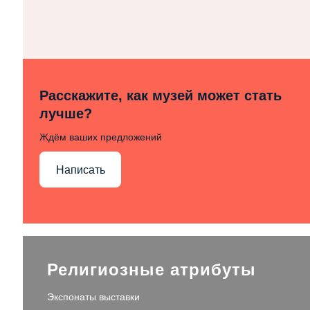
Расскажите, как музей может стать
лучше?
Ждём ваших предложений
Написать
Религиозные атрибуты
Экспонаты выставки