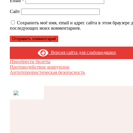
Email
*
Сайт
Сохранить моё имя, email и адрес сайта в этом браузере 
последующих моих комментариев.
Версия сайта для слабовидящих
Приобрести билеты
Противодействие коррупции
Антитеррористическая безопасность