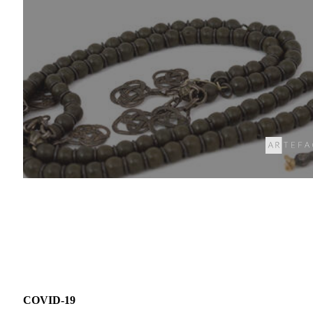
COVID-19