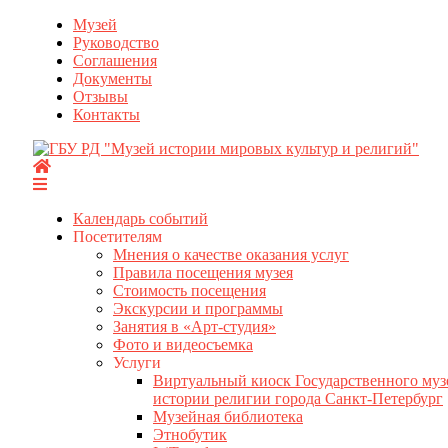
Перейти
Музей
к
Руководство
содержимому
Соглашения
Документы
Отзывы
Контакты
Календарь событий
Посетителям
Мнения о качестве оказания услуг
Правила посещения музея
Стоимость посещения
Экскурсии и программы
Занятия в «Арт-студия»
Фото и видеосъемка
Услуги
Виртуальный киоск Государственного муз
истории религии города Санкт-Петербург
Музейная библиотека
Этнобутик