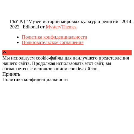
ГБУ РД "Музей истории мировых культур и религий" 2014 -
2022
|
Editorial от
MysteryThemes
.
Политика конфиденциальности
Пользовательское соглашение
Мы используем cookie-файлы для наилучшего представления
нашего сайта. Продолжая использовать этот сайт, вы
соглашаетесь с использованием cookie-файлов.
Принять
Политика конфиденциальности