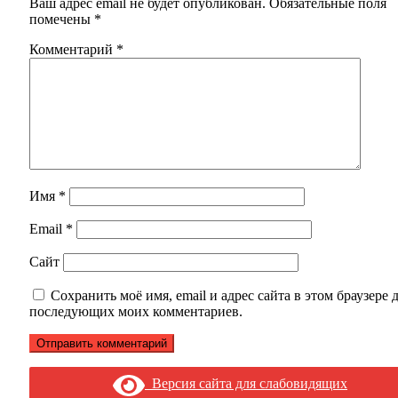
Ваш адрес email не будет опубликован.
Обязательные поля
помечены
*
Комментарий
*
Имя
*
Email
*
Сайт
Сохранить моё имя, email и адрес сайта в этом браузере 
последующих моих комментариев.
Версия сайта для слабовидящих