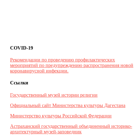
COVID-19
Рекомендации по проведению профилактических
мероприятий по предупреждению распространения новой
коронавирусной инфекции.
Ссылки
Государственный музей истории религии
Официальный сайт Министерства культуры Дагестана
Министерство культуры Российской Федерации
Астраханский государственный объединенный историко-
архитектурный музей-заповедник