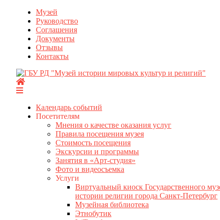
Перейти
Музей
к
Руководство
содержимому
Соглашения
Документы
Отзывы
Контакты
Календарь событий
Посетителям
Мнения о качестве оказания услуг
Правила посещения музея
Стоимость посещения
Экскурсии и программы
Занятия в «Арт-студия»
Фото и видеосъемка
Услуги
Виртуальный киоск Государственного муз
истории религии города Санкт-Петербург
Музейная библиотека
Этнобутик