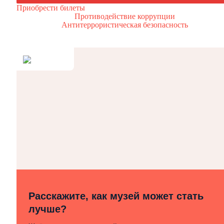
Приобрести билеты
Противодействие коррупции
Антитеррористическая безопасность
Расскажите, как музей может стать
лучше?