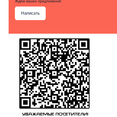
Ждём ваших предложений
Написать