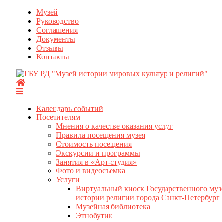
Перейти
Музей
к
Руководство
содержимому
Соглашения
Документы
Отзывы
Контакты
Календарь событий
Посетителям
Мнения о качестве оказания услуг
Правила посещения музея
Стоимость посещения
Экскурсии и программы
Занятия в «Арт-студия»
Фото и видеосъемка
Услуги
Виртуальный киоск Государственного муз
истории религии города Санкт-Петербург
Музейная библиотека
Этнобутик