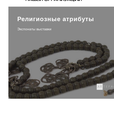
Религиозные атрибуты
Экспонаты выставки