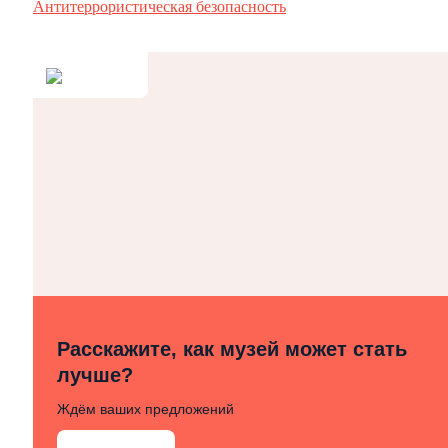
Антитеррористическая безопасность
Расскажите, как музей может стать
лучше?
Ждём ваших предложений