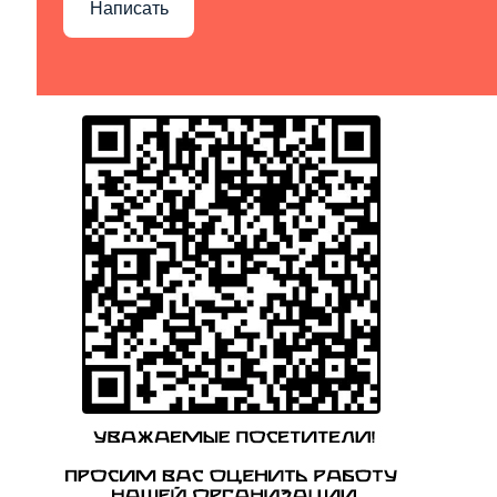
Написать