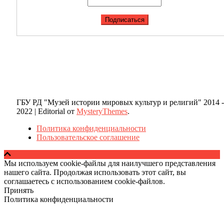
ГБУ РД "Музей истории мировых культур и религий" 2014 -
2022
|
Editorial от
MysteryThemes
.
Политика конфиденциальности
Пользовательское соглашение
Мы используем cookie-файлы для наилучшего представления
нашего сайта. Продолжая использовать этот сайт, вы
соглашаетесь с использованием cookie-файлов.
Принять
Политика конфиденциальности