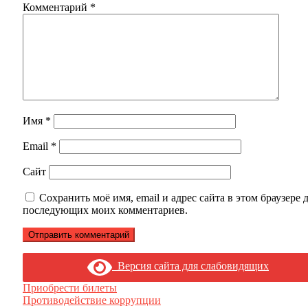
Комментарий
*
Имя
*
Email
*
Сайт
Сохранить моё имя, email и адрес сайта в этом браузере 
последующих моих комментариев.
Версия сайта для слабовидящих
Приобрести билеты
Противодействие коррупции