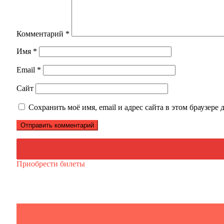
Комментарий
*
Имя
*
Email
*
Сайт
Сохранить моё имя, email и адрес сайта в этом браузер
Приобрести билеты