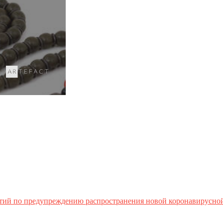
тий по предупреждению распространения новой коронавирусно