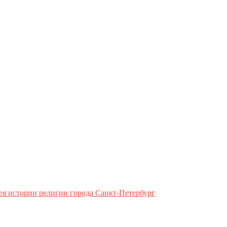
ея истории религии города Санкт-Петербург