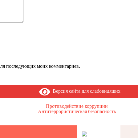
е для последующих моих комментариев.
Версия сайта для слабовидящих
Противодействие коррупции
Антитеррористическая безопасность