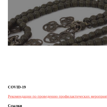
COVID-19
Рекомендации по проведению профилактических мероприя
Ссылки