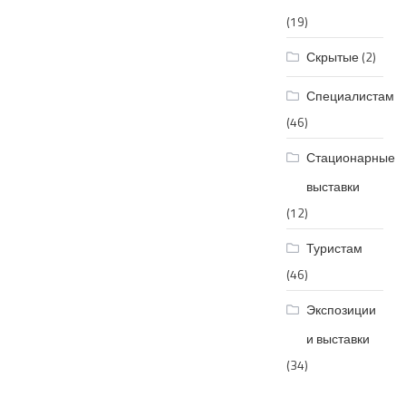
(19)
Скрытые
(2)
Специалистам
(46)
Стационарные
выставки
(12)
Туристам
(46)
Экспозиции
и выставки
(34)