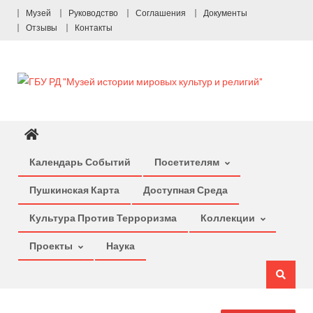
Перейти
Музей
Руководство
Соглашения
Документы
к
Отзывы
Контакты
содержимому
Календарь Событий
Посетителям
Пушкинская Карта
Доступная Среда
Культура Против Терроризма
Коллекции
Проекты
Наука