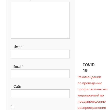
Имя
*
COVID-
Email
*
19
Рекомендации
по проведению
Сайт
профилактических
мероприятий по
предупреждению
распространения