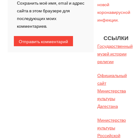
Сохранить моё имя, email и адрес
новой
сайта в этом браузере для
коронавирусной
последующих моих
инфекции.
комментариев.
ССЫЛКИ
Государственный
музей истории
религии
Официальный
сайт
Министерства
культуры
Дагестана
Министерство
культуры
Российской