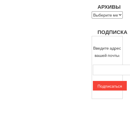
АРХИВЫ
Архивы
ПОДПИСКА
Введите адрес
вашей почты: