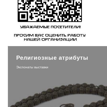
Религиозные атрибуты
Экспонаты выставки