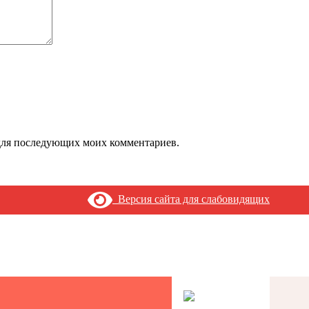
е для последующих моих комментариев.
Версия сайта для слабовидящих