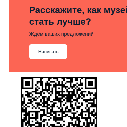
Расскажите, как муз
стать лучше?
Ждём ваших предложений
Написать