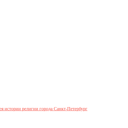
ея истории религии города Санкт-Петербург