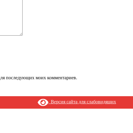
е для последующих моих комментариев.
Версия сайта для слабовидящих