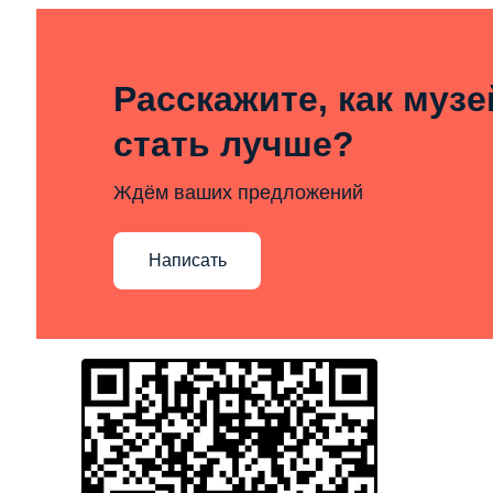
Расскажите, как муз
стать лучше?
Ждём ваших предложений
Написать