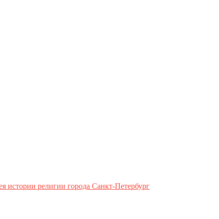
ея истории религии города Санкт-Петербург