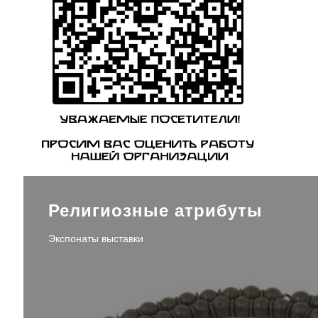
Религиозные атрибуты
Экспонаты выставки