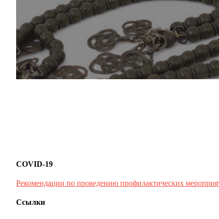
COVID-19
Рекомендации по проведению профилактических мероприя
Ссылки