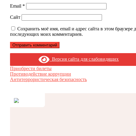
Email
*
Сайт
Сохранить моё имя, email и адрес сайта в этом браузере 
последующих моих комментариев.
Версия сайта для слабовидящих
Приобрести билеты
Противодействие коррупции
Антитеррористическая безопасность