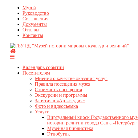
Перейти
Музей
к
Руководство
содержимому
Соглашения
Документы
Отзывы
Контакты
Календарь событий
Посетителям
Мнения о качестве оказания услуг
Правила посещения музея
Стоимость посещения
Экскурсии и программы
Занятия в «Арт-студия»
Фото и видеосъемка
Услуги
Виртуальный киоск Государственного муз
истории религии города Санкт-Петербург
Музейная библиотека
Этнобутик