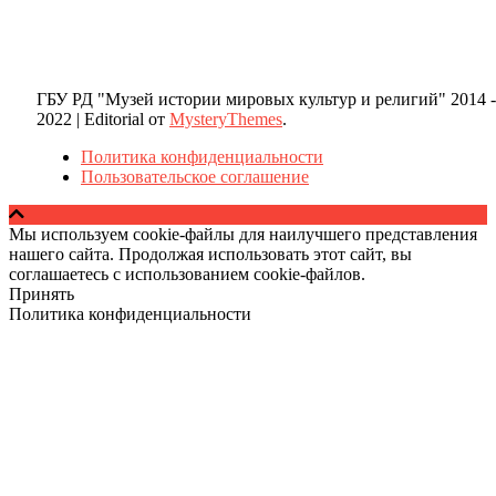
ГБУ РД "Музей истории мировых культур и религий" 2014 -
2022
|
Editorial от
MysteryThemes
.
Политика конфиденциальности
Пользовательское соглашение
Мы используем cookie-файлы для наилучшего представления
нашего сайта. Продолжая использовать этот сайт, вы
соглашаетесь с использованием cookie-файлов.
Принять
Политика конфиденциальности