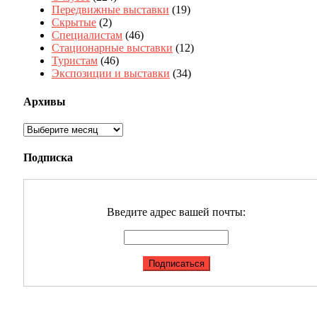
Передвижные выставки
(19)
Скрытые
(2)
Специалистам
(46)
Стационарные выставки
(12)
Туристам
(46)
Экспозиции и выставки
(34)
Архивы
Архивы
Подписка
Введите адрес вашей почты: