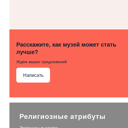
Расскажите, как музей может стать
лучше?
Ждём ваших предложений
Написать
Религиозные атрибуты
Экспонаты выставки