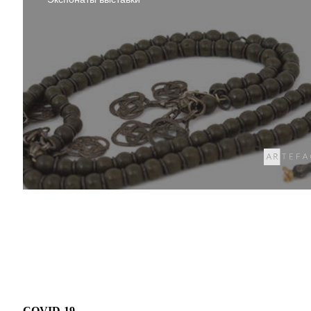
COVID-19