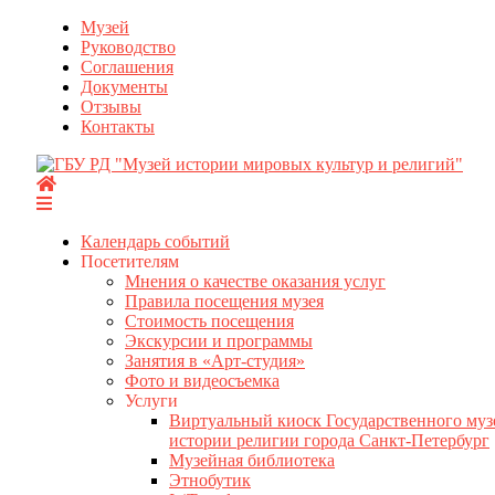
Перейти
Музей
к
Руководство
содержимому
Соглашения
Документы
Отзывы
Контакты
Календарь событий
Посетителям
Мнения о качестве оказания услуг
Правила посещения музея
Стоимость посещения
Экскурсии и программы
Занятия в «Арт-студия»
Фото и видеосъемка
Услуги
Виртуальный киоск Государственного муз
истории религии города Санкт-Петербург
Музейная библиотека
Этнобутик