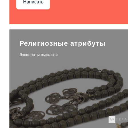
Написать
Религиозные атрибуты
Экспонаты выставки