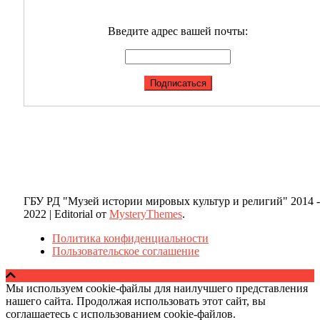
Введите адрес вашей почты:
ГБУ РД "Музей истории мировых культур и религий" 2014 -
2022
|
Editorial от
MysteryThemes
.
Политика конфиденциальности
Пользовательское соглашение
Мы используем cookie-файлы для наилучшего представления
нашего сайта. Продолжая использовать этот сайт, вы
соглашаетесь с использованием cookie-файлов.