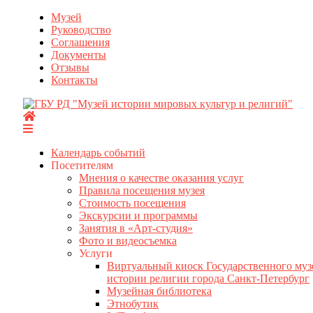
Перейти
Музей
к
Руководство
содержимому
Соглашения
Документы
Отзывы
Контакты
Календарь событий
Посетителям
Мнения о качестве оказания услуг
Правила посещения музея
Стоимость посещения
Экскурсии и программы
Занятия в «Арт-студия»
Фото и видеосъемка
Услуги
Виртуальный киоск Государственного муз
истории религии города Санкт-Петербург
Музейная библиотека
Этнобутик