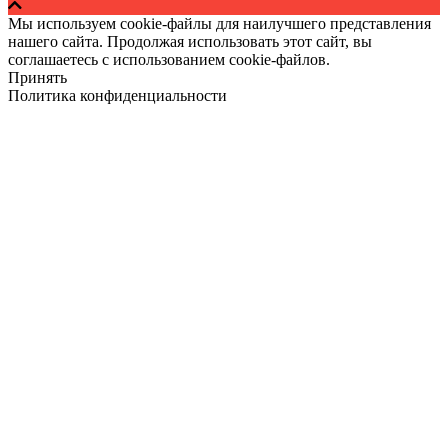
Мы используем cookie-файлы для наилучшего представления
нашего сайта. Продолжая использовать этот сайт, вы
соглашаетесь с использованием cookie-файлов.
Принять
Политика конфиденциальности