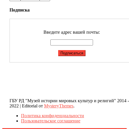
Подписка
Введите адрес вашей почты:
ГБУ РД "Музей истории мировых культур и религий" 2014 -
2022
|
Editorial от
MysteryThemes
.
Политика конфиденциальности
Пользовательское соглашение