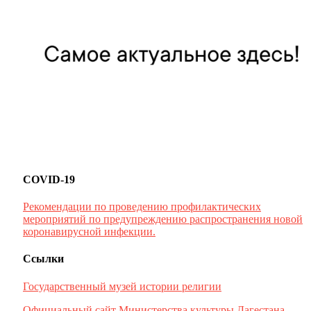
COVID-19
Рекомендации по проведению профилактических
мероприятий по предупреждению распространения новой
коронавирусной инфекции.
Ссылки
Государственный музей истории религии
Официальный сайт Министерства культуры Дагестана