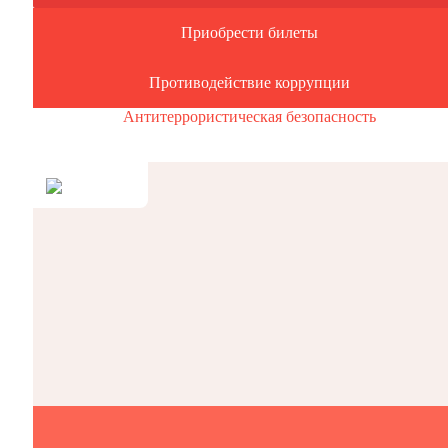
Приобрести билеты
Противодействие коррупции
Антитеррористическая безопасность