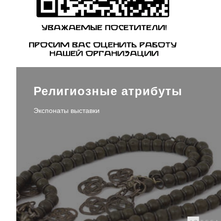
Религиозные атрибуты
Экспонаты выставки