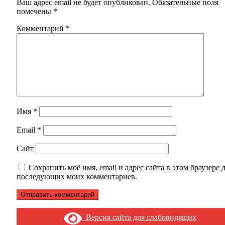
Ваш адрес email не будет опубликован.
Обязательные поля
помечены
*
Комментарий
*
Имя
*
Email
*
Сайт
Сохранить моё имя, email и адрес сайта в этом браузере 
последующих моих комментариев.
Версия сайта для слабовидящих