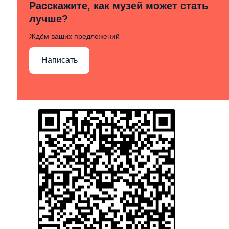
Расскажите, как музей может стать
лучше?
Ждём ваших предложений
Написать