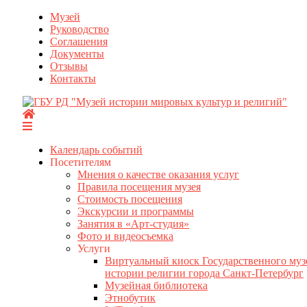
Перейти
Музей
к
Руководство
содержимому
Соглашения
Документы
Отзывы
Контакты
Календарь событий
Посетителям
Мнения о качестве оказания услуг
Правила посещения музея
Стоимость посещения
Экскурсии и программы
Занятия в «Арт-студия»
Фото и видеосъемка
Услуги
Виртуальный киоск Государственного муз
истории религии города Санкт-Петербург
Музейная библиотека
Этнобутик