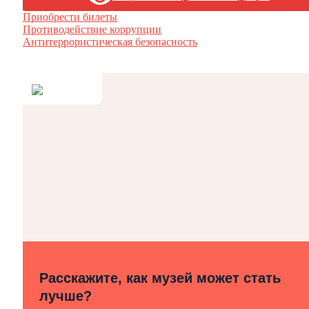
Приобрести билеты
Противодействие коррупции
Антитеррористическая безопасность
Расскажите, как музей может стать
лучше?