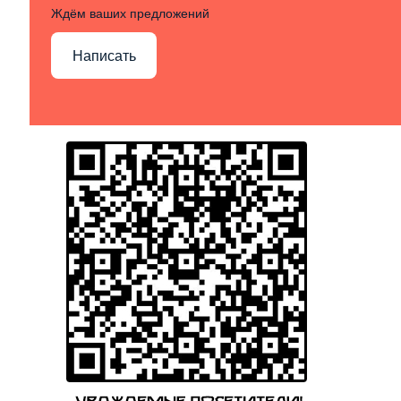
Ждём ваших предложений
Написать