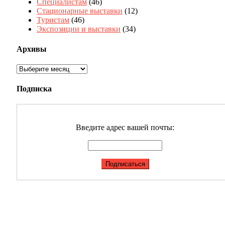
Специалистам
(46)
Стационарные выставки
(12)
Туристам
(46)
Экспозиции и выставки
(34)
Архивы
Архивы
Подписка
Введите адрес вашей почты: