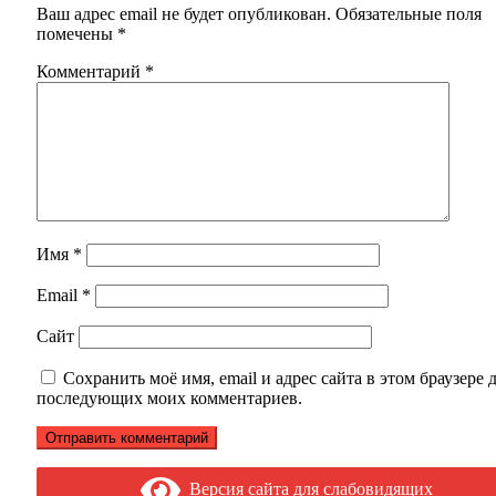
Ваш адрес email не будет опубликован.
Обязательные поля
помечены
*
Комментарий
*
Имя
*
Email
*
Сайт
Сохранить моё имя, email и адрес сайта в этом браузере 
последующих моих комментариев.
Версия сайта для слабовидящих