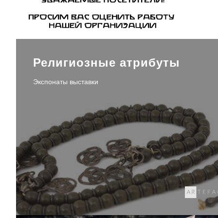
Религиозные атрибуты
Экспонаты выставки