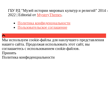
ГБУ РД "Музей истории мировых культур и религий" 2014 -
2022
|
Editorial от
MysteryThemes
.
Политика конфиденциальности
Пользовательское соглашение
Мы используем cookie-файлы для наилучшего представления
нашего сайта. Продолжая использовать этот сайт, вы
соглашаетесь с использованием cookie-файлов.
Принять
Политика конфиденциальности