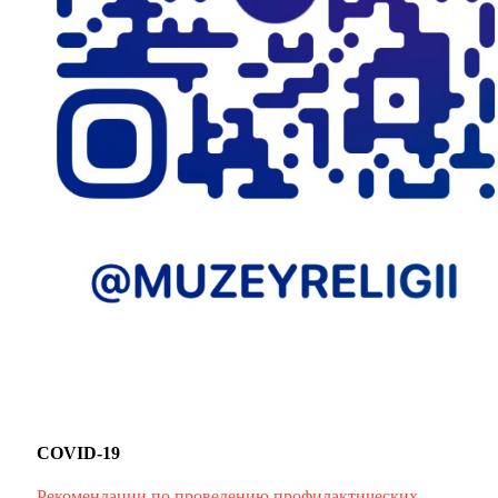
COVID-19
Рекомендации по проведению профилактических