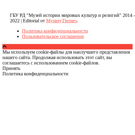
ГБУ РД "Музей истории мировых культур и религий" 2014 -
2022
|
Editorial от
MysteryThemes
.
Политика конфиденциальности
Пользовательское соглашение
Мы используем cookie-файлы для наилучшего представления
нашего сайта. Продолжая использовать этот сайт, вы
соглашаетесь с использованием cookie-файлов.
Принять
Политика конфиденциальности