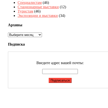
Специалистам
(46)
Стационарные выставки
(12)
Туристам
(46)
Экспозиции и выставки
(34)
Архивы
Архивы
Подписка
Введите адрес вашей почты: