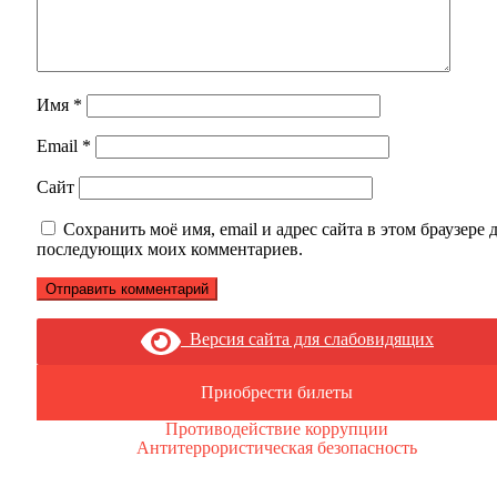
Имя
*
Email
*
Сайт
Сохранить моё имя, email и адрес сайта в этом браузере 
последующих моих комментариев.
Версия сайта для слабовидящих
Приобрести билеты
Противодействие коррупции
Антитеррористическая безопасность