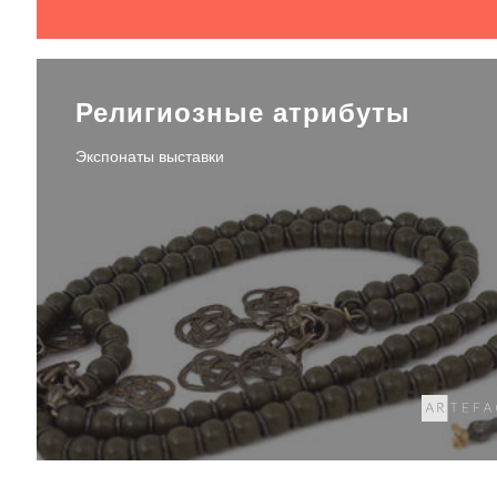
Религиозные атрибуты
Экспонаты выставки