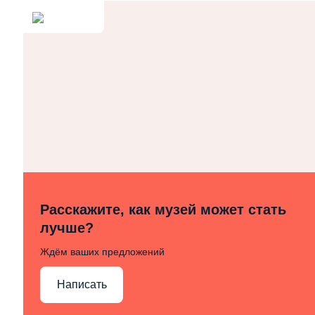
Расскажите, как музей может стать
лучше?
Ждём ваших предложений
Написать