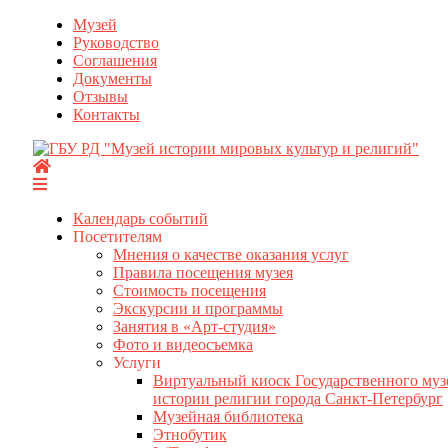
Перейти
Музей
к
Руководство
содержимому
Соглашения
Документы
Отзывы
Контакты
Календарь событий
Посетителям
Мнения о качестве оказания услуг
Правила посещения музея
Стоимость посещения
Экскурсии и программы
Занятия в «Арт-студия»
Фото и видеосъемка
Услуги
Виртуальный киоск Государственного муз
истории религии города Санкт-Петербург
Музейная библиотека
Этнобутик