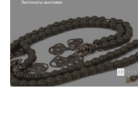
Экспонаты выставки