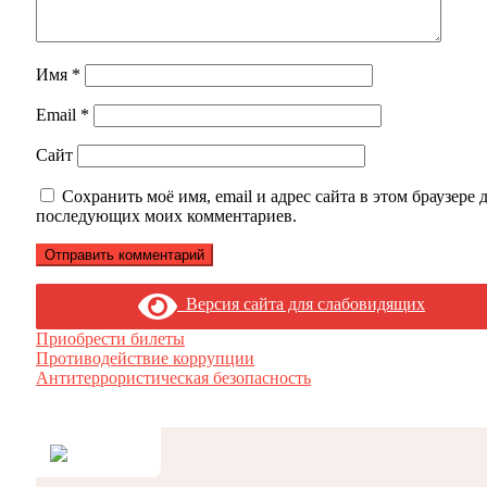
Имя
*
Email
*
Сайт
Сохранить моё имя, email и адрес сайта в этом браузере 
последующих моих комментариев.
Версия сайта для слабовидящих
Приобрести билеты
Противодействие коррупции
Антитеррористическая безопасность