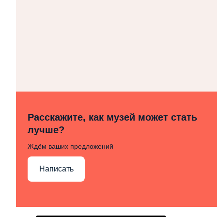
Расскажите, как музей может стать
лучше?
Ждём ваших предложений
Написать