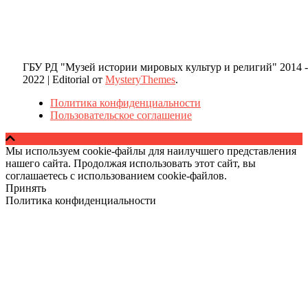
ГБУ РД "Музей истории мировых культур и религий" 2014 -
2022
|
Editorial от
MysteryThemes
.
Политика конфиденциальности
Пользовательское соглашение
Мы используем cookie-файлы для наилучшего представления
нашего сайта. Продолжая использовать этот сайт, вы
соглашаетесь с использованием cookie-файлов.
Принять
Политика конфиденциальности