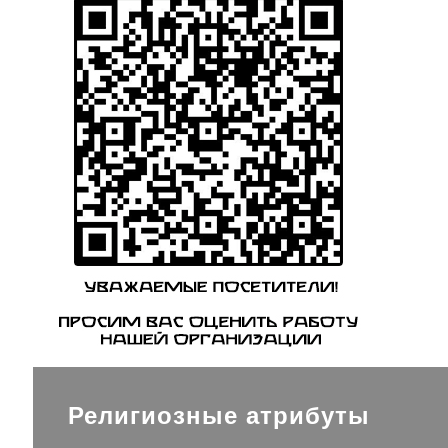
Религиозные атрибуты