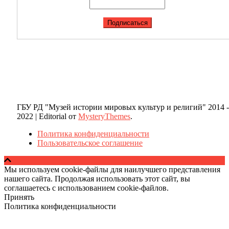
ГБУ РД "Музей истории мировых культур и религий" 2014 -
2022
|
Editorial от
MysteryThemes
.
Политика конфиденциальности
Пользовательское соглашение
Мы используем cookie-файлы для наилучшего представления
нашего сайта. Продолжая использовать этот сайт, вы
соглашаетесь с использованием cookie-файлов.
Принять
Политика конфиденциальности