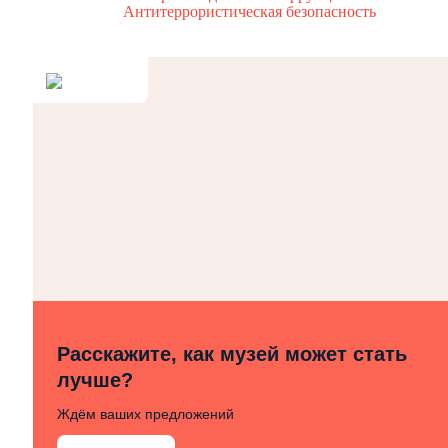
Антитеррористическая безопасность
Расскажите, как музей может стать
лучше?
Ждём ваших предложений