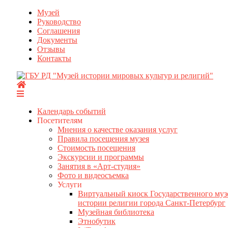
Перейти
Музей
к
Руководство
содержимому
Соглашения
Документы
Отзывы
Контакты
Календарь событий
Посетителям
Мнения о качестве оказания услуг
Правила посещения музея
Стоимость посещения
Экскурсии и программы
Занятия в «Арт-студия»
Фото и видеосъемка
Услуги
Виртуальный киоск Государственного муз
истории религии города Санкт-Петербург
Музейная библиотека
Этнобутик