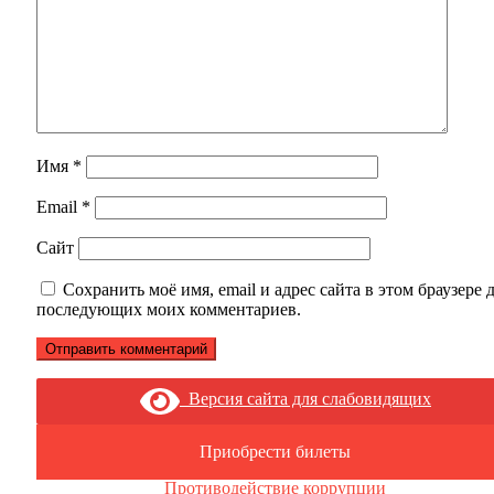
Имя
*
Email
*
Сайт
Сохранить моё имя, email и адрес сайта в этом браузере 
последующих моих комментариев.
Версия сайта для слабовидящих
Приобрести билеты
Противодействие коррупции