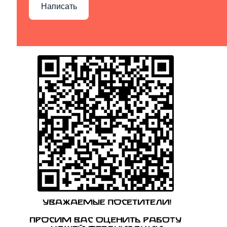
Написать