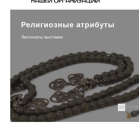
Религиозные атрибуты
Экспонаты выставки