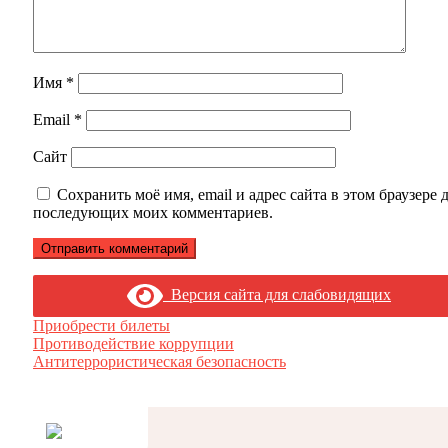
Имя
*
Email
*
Сайт
Сохранить моё имя, email и адрес сайта в этом браузере 
последующих моих комментариев.
Версия сайта для слабовидящих
Приобрести билеты
Противодействие коррупции
Антитеррористическая безопасность