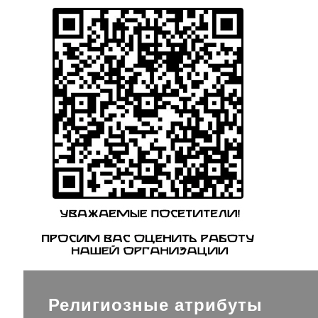
Религиозные атрибуты