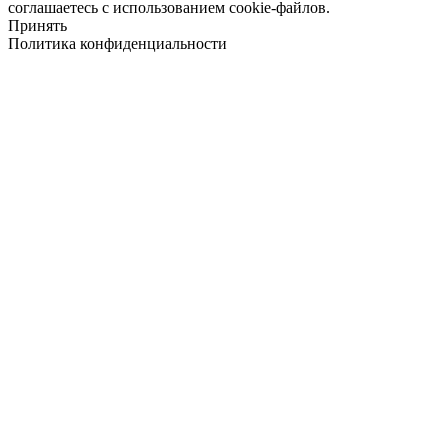
соглашаетесь с использованием cookie-файлов.
Принять
Политика конфиденциальности