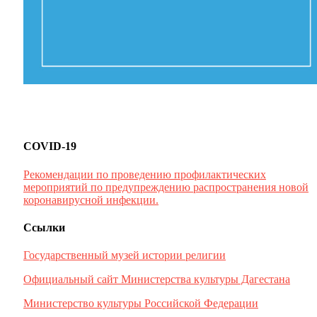
COVID-19
Рекомендации по проведению профилактических
мероприятий по предупреждению распространения новой
коронавирусной инфекции.
Ссылки
Государственный музей истории религии
Официальный сайт Министерства культуры Дагестана
Министерство культуры Российской Федерации