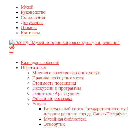
Перейти
Музей
к
Руководство
содержимому
Соглашения
Документы
Отзывы
Контакты
Календарь событий
Посетителям
Мнения о качестве оказания услуг
Правила посещения музея
Стоимость посещения
Экскурсии и программы
Занятия в «Арт-студия»
Фото и видеосъемка
Услуги
Виртуальный киоск Государственного муз
истории религии города Санкт-Петербург
Музейная библиотека
Этнобутик