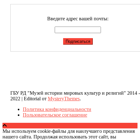
Введите адрес вашей почты:
ГБУ РД "Музей истории мировых культур и религий" 2014 -
2022
|
Editorial от
MysteryThemes
.
Политика конфиденциальности
Пользовательское соглашение
Мы используем cookie-файлы для наилучшего представления
нашего сайта. Продолжая использовать этот сайт, вы