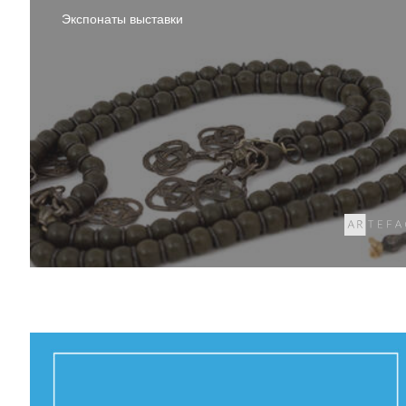
Экспонаты выставки