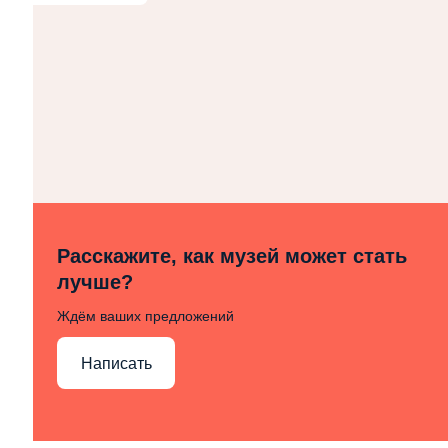
Расскажите, как музей может стать
лучше?
Ждём ваших предложений
Написать