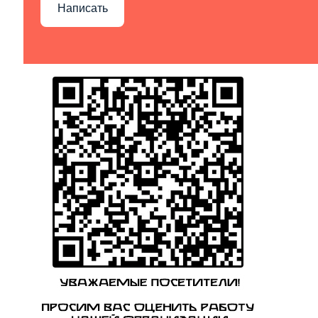
Написать