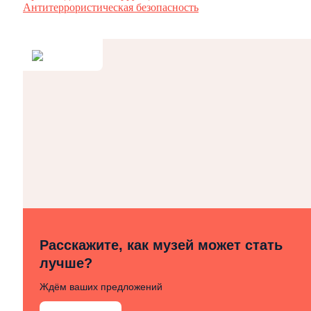
Антитеррористическая безопасность
Расскажите, как музей может стать
лучше?
Ждём ваших предложений