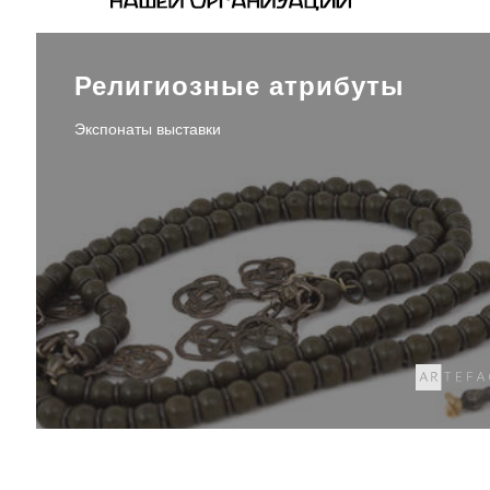
Религиозные атрибуты
Экспонаты выставки