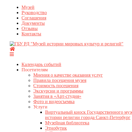
Перейти
Музей
к
Руководство
содержимому
Соглашения
Документы
Отзывы
Контакты
Календарь событий
Посетителям
Мнения о качестве оказания услуг
Правила посещения музея
Стоимость посещения
Экскурсии и программы
Занятия в «Арт-студия»
Фото и видеосъемка
Услуги
Виртуальный киоск Государственного муз
истории религии города Санкт-Петербург
Музейная библиотека
Этнобутик