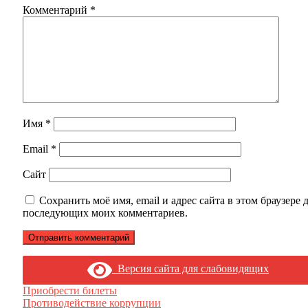
Комментарий
*
Имя
*
Email
*
Сайт
Сохранить моё имя, email и адрес сайта в этом браузере 
последующих моих комментариев.
Версия сайта для слабовидящих
Приобрести билеты
Противодействие коррупции