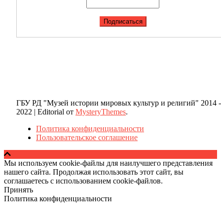
ГБУ РД "Музей истории мировых культур и религий" 2014 -
2022
|
Editorial от
MysteryThemes
.
Политика конфиденциальности
Пользовательское соглашение
Мы используем cookie-файлы для наилучшего представления
нашего сайта. Продолжая использовать этот сайт, вы
соглашаетесь с использованием cookie-файлов.
Принять
Политика конфиденциальности