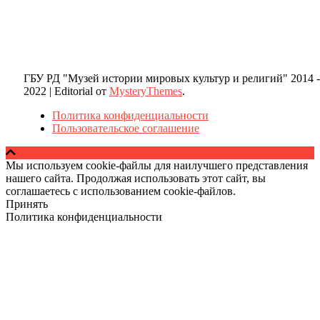
ГБУ РД "Музей истории мировых культур и религий" 2014 -
2022
|
Editorial от
MysteryThemes
.
Политика конфиденциальности
Пользовательское соглашение
Мы используем cookie-файлы для наилучшего представления
нашего сайта. Продолжая использовать этот сайт, вы
соглашаетесь с использованием cookie-файлов.
Принять
Политика конфиденциальности