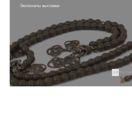
Экспонаты выставки