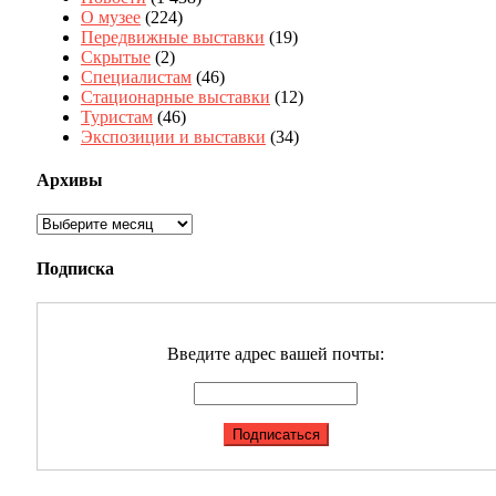
О музее
(224)
Передвижные выставки
(19)
Скрытые
(2)
Специалистам
(46)
Стационарные выставки
(12)
Туристам
(46)
Экспозиции и выставки
(34)
Архивы
Архивы
Подписка
Введите адрес вашей почты: