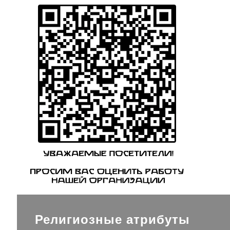
Религиозные атрибуты