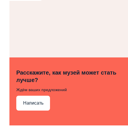
Расскажите, как музей может стать
лучше?
Ждём ваших предложений
Написать