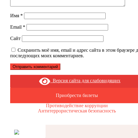
Имя
*
Email
*
Сайт
Сохранить моё имя, email и адрес сайта в этом браузере 
последующих моих комментариев.
Версия сайта для слабовидящих
Приобрести билеты
Противодействие коррупции
Антитеррористическая безопасность