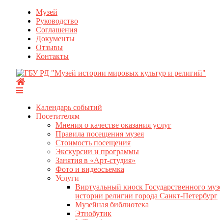
Перейти
Музей
к
Руководство
содержимому
Соглашения
Документы
Отзывы
Контакты
Календарь событий
Посетителям
Мнения о качестве оказания услуг
Правила посещения музея
Стоимость посещения
Экскурсии и программы
Занятия в «Арт-студия»
Фото и видеосъемка
Услуги
Виртуальный киоск Государственного муз
истории религии города Санкт-Петербург
Музейная библиотека
Этнобутик