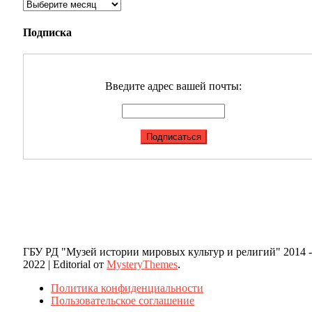
Архивы
Подписка
Введите адрес вашей почты:
ГБУ РД "Музей истории мировых культур и религий" 2014 -
2022
|
Editorial от
MysteryThemes
.
Политика конфиденциальности
Пользовательское соглашение