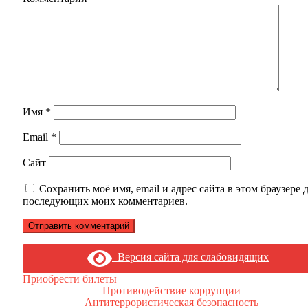
Имя
*
Email
*
Сайт
Сохранить моё имя, email и адрес сайта в этом браузере 
последующих моих комментариев.
Версия сайта для слабовидящих
Приобрести билеты
Противодействие коррупции
Антитеррористическая безопасность