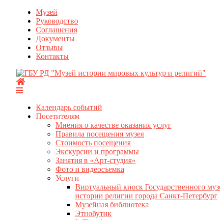
Перейти
Музей
к
Руководство
содержимому
Соглашения
Документы
Отзывы
Контакты
Календарь событий
Посетителям
Мнения о качестве оказания услуг
Правила посещения музея
Стоимость посещения
Экскурсии и программы
Занятия в «Арт-студия»
Фото и видеосъемка
Услуги
Виртуальный киоск Государственного муз
истории религии города Санкт-Петербург
Музейная библиотека
Этнобутик