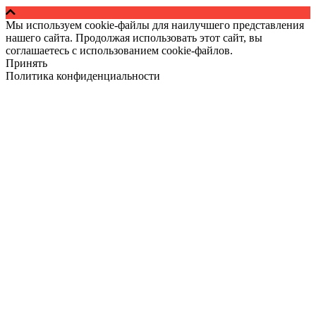
Мы используем cookie-файлы для наилучшего представления
нашего сайта. Продолжая использовать этот сайт, вы
соглашаетесь с использованием cookie-файлов.
Принять
Политика конфиденциальности