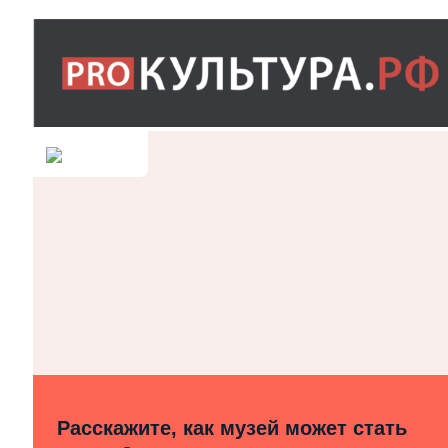
Расскажите, как музей может стать